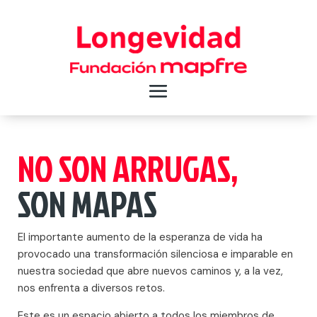
NO SON ARRUGAS,
SON MAPAS
El importante aumento de la esperanza de vida ha
provocado una transformación silenciosa e imparable en
nuestra sociedad que abre nuevos caminos y, a la vez,
nos enfrenta a diversos retos.
Este es un espacio abierto a todos los miembros de