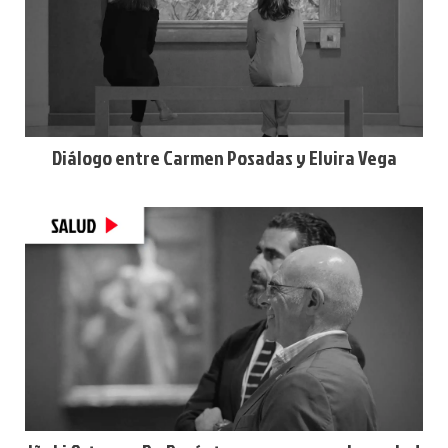
Diálogo entre Carmen Posadas y Elvira Vega