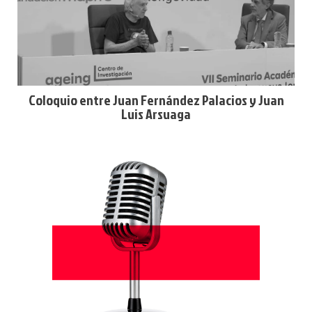
Coloquio entre Juan Fernández Palacios y Juan
Luis Arsuaga