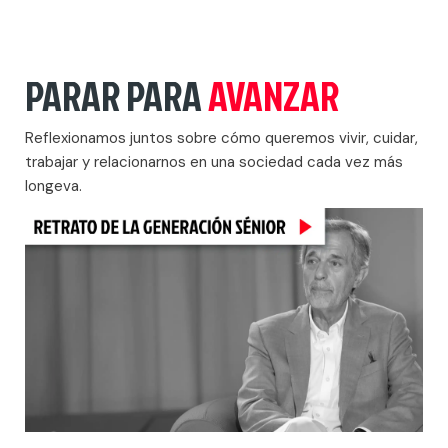
PARAR PARA
AVANZAR
Reflexionamos juntos sobre cómo queremos vivir, cuidar,
trabajar y relacionarnos en una sociedad cada vez más
longeva.