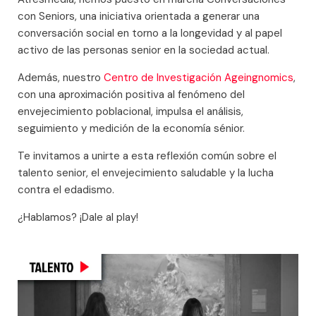
con Seniors, una iniciativa orientada a generar una
conversación social en torno a la longevidad y al papel
activo de las personas senior en la sociedad actual.
Además, nuestro
Centro de Investigación Ageingnomics
,
con una aproximación positiva al fenómeno del
envejecimiento poblacional, impulsa el análisis,
seguimiento y medición de la economía sénior.
Te invitamos a unirte a esta reflexión común sobre el
talento senior, el envejecimiento saludable y la lucha
contra el edadismo.
¿Hablamos? ¡Dale al play!