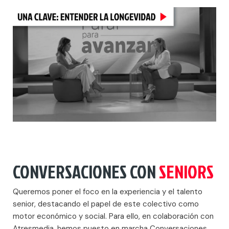
CONVERSACIONES CON
SENIORS
Queremos poner el foco en la experiencia y el talento
senior, destacando el papel de este colectivo como
motor económico y social. Para ello, en colaboración con
Atresmedia, hemos puesto en marcha Conversaciones