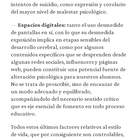
intentos de suicidio, como expresión y corolario
del mayor nivel de malestar psicológico.
—
Espacios digitales:
tanto el uso desmedido
de pantallas en sí, con lo que su desmedida
exposición implica en etapas sensibles del
desarrollo cerebral, como por algunos
contenidos específicos que se desprenden desde
algunas redes sociales, influencers y páginas
web, pueden constituir una potencial fuente de
alteración psicológica para nuestros alumnos.
No se trata de proscribir, sino de encauzar de
un modo adecuado y equilibrado,
acompañándolo del necesario sentido crítico
que es eje esencial de fomento en todo proceso
educativo.
Todos estos últimos factores relativos al estilo
de vida, que por consiguiente son controlables,