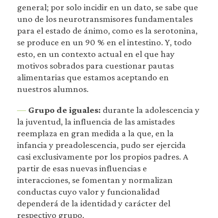
general; por solo incidir en un dato, se sabe que
uno de los neurotransmisores fundamentales
para el estado de ánimo, como es la serotonina,
se produce en un 90 % en el intestino. Y, todo
esto, en un contexto actual en el que hay
motivos sobrados para cuestionar pautas
alimentarias que estamos aceptando en
nuestros alumnos.
—
Grupo de iguales:
durante la adolescencia y
la juventud, la influencia de las amistades
reemplaza en gran medida a la que, en la
infancia y preadolescencia, pudo ser ejercida
casi exclusivamente por los propios padres. A
partir de esas nuevas influencias e
interacciones, se fomentan y normalizan
conductas cuyo valor y funcionalidad
dependerá de la identidad y carácter del
respectivo grupo.