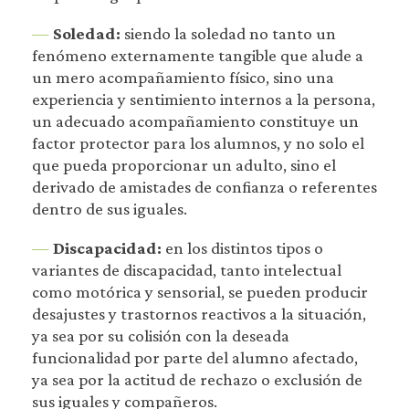
—
Soledad:
siendo la soledad no tanto un
fenómeno externamente tangible que alude a
un mero acompañamiento físico, sino una
experiencia y sentimiento internos a la persona,
un adecuado acompañamiento constituye un
factor protector para los alumnos, y no solo el
que pueda proporcionar un adulto, sino el
derivado de amistades de confianza o referentes
dentro de sus iguales.
—
Discapacidad:
en los distintos tipos o
variantes de discapacidad, tanto intelectual
como motórica y sensorial, se pueden producir
desajustes y trastornos reactivos a la situación,
ya sea por su colisión con la deseada
funcionalidad por parte del alumno afectado,
ya sea por la actitud de rechazo o exclusión de
sus iguales y compañeros.