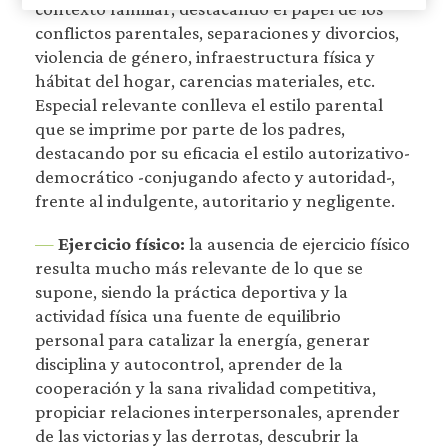
contexto familiar, destacando el papel de los
conflictos parentales, separaciones y divorcios,
violencia de género, infraestructura física y
hábitat del hogar, carencias materiales, etc.
Especial relevante conlleva el estilo parental
que se imprime por parte de los padres,
destacando por su eficacia el estilo autorizativo-
democrático -conjugando afecto y autoridad-,
frente al indulgente, autoritario y negligente.
—
Ejercicio físico:
la ausencia de ejercicio físico
resulta mucho más relevante de lo que se
supone, siendo la práctica deportiva y la
actividad física una fuente de equilibrio
personal para catalizar la energía, generar
disciplina y autocontrol, aprender de la
cooperación y la sana rivalidad competitiva,
propiciar relaciones interpersonales, aprender
de las victorias y las derrotas, descubrir la