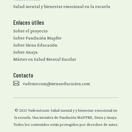
Salud mental y bienestar emocional en la escuela
Enlaces útiles
Sobre el proyecto
Sobre Fundación Mapfre
Sobre Siena Educación
Sobre Anaya
Máster en Salud Mental Escolar
Contacto

vademecum@sienaeducacion.com
© 2025 Vademécum: Salud mental y y bienestar emocional en
la escuela. Una iniciativa de Fundación MAPFRE, Siena y Anaya.
Todos los contenidos están protegidos por derechos de autor.