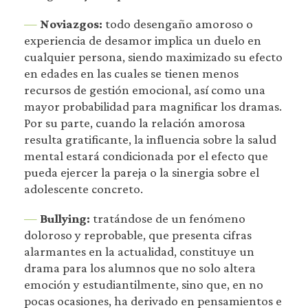
—
Noviazgos:
todo desengaño amoroso o
experiencia de desamor implica un duelo en
cualquier persona, siendo maximizado su efecto
en edades en las cuales se tienen menos
recursos de gestión emocional, así como una
mayor probabilidad para magnificar los dramas.
Por su parte, cuando la relación amorosa
resulta gratificante, la influencia sobre la salud
mental estará condicionada por el efecto que
pueda ejercer la pareja o la sinergia sobre el
adolescente concreto.
—
Bullying:
tratándose de un fenómeno
doloroso y reprobable, que presenta cifras
alarmantes en la actualidad, constituye un
drama para los alumnos que no solo altera
emoción y estudiantilmente, sino que, en no
pocas ocasiones, ha derivado en pensamientos e