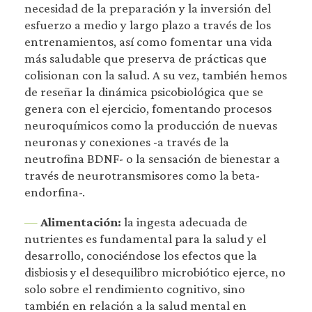
necesidad de la preparación y la inversión del
esfuerzo a medio y largo plazo a través de los
entrenamientos, así como fomentar una vida
más saludable que preserva de prácticas que
colisionan con la salud. A su vez, también hemos
de reseñar la dinámica psicobiológica que se
genera con el ejercicio, fomentando procesos
neuroquímicos como la producción de nuevas
neuronas y conexiones -a través de la
neutrofina BDNF- o la sensación de bienestar a
través de neurotransmisores como la beta-
endorfina-.
—
Alimentación:
la ingesta adecuada de
nutrientes es fundamental para la salud y el
desarrollo, conociéndose los efectos que la
disbiosis y el desequilibro microbiótico ejerce, no
solo sobre el rendimiento cognitivo, sino
también en relación a la salud mental en