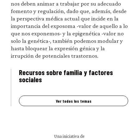
nos deben animar a trabajar por su adecuado
fomento y regulación, dado que, además, desde
la perspectiva médica actual que incide en la
importancia del exposoma -valor de aquello a lo
que nos exponemos- y la epigenética -valor no
solo la genética-, también podemos modular y
hasta bloquear la expresión génica y la
irrupción de potenciales trastornos.
Recursos sobre familia y factores
sociales
Ver todos los temas
Una iniciativa de