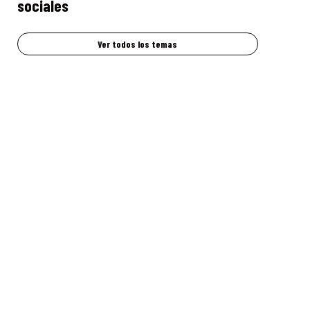
sociales
Ver todos los temas