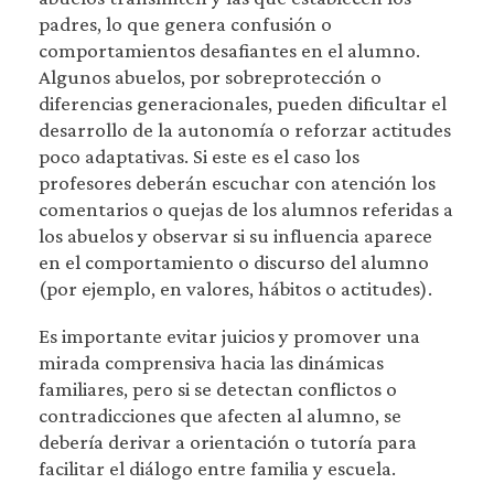
padres, lo que genera confusión o
comportamientos desafiantes en el alumno.
Algunos abuelos, por sobreprotección o
diferencias generacionales, pueden dificultar el
desarrollo de la autonomía o reforzar actitudes
poco adaptativas. Si este es el caso los
profesores deberán escuchar con atención los
comentarios o quejas de los alumnos referidas a
los abuelos y observar si su influencia aparece
en el comportamiento o discurso del alumno
(por ejemplo, en valores, hábitos o actitudes).
Es importante evitar juicios y promover una
mirada comprensiva hacia las dinámicas
familiares, pero si se detectan conflictos o
contradicciones que afecten al alumno, se
debería derivar a orientación o tutoría para
facilitar el diálogo entre familia y escuela.