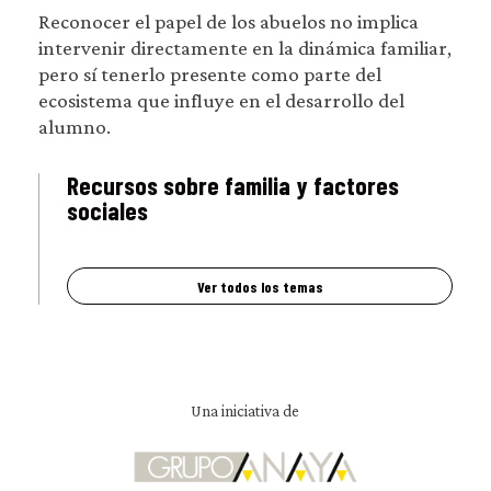
Reconocer el papel de los abuelos no implica
intervenir directamente en la dinámica familiar,
pero sí tenerlo presente como parte del
ecosistema que influye en el desarrollo del
alumno.
Recursos sobre familia y factores
sociales
Ver todos los temas
Una iniciativa de