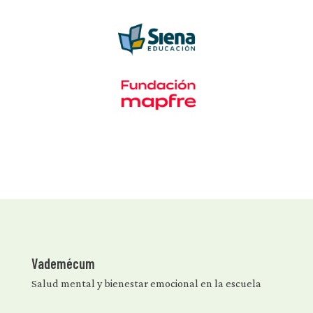
Vademécum
Salud mental y bienestar emocional en la escuela