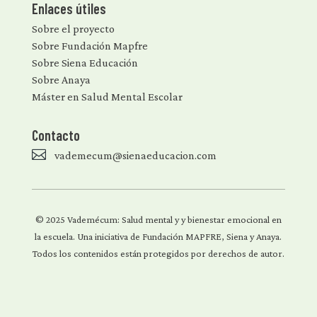
Enlaces útiles
Sobre el proyecto
Sobre Fundación Mapfre
Sobre Siena Educación
Sobre Anaya
Máster en Salud Mental Escolar
Contacto

vademecum@sienaeducacion.com
© 2025 Vademécum: Salud mental y y bienestar emocional en
la escuela. Una iniciativa de Fundación MAPFRE, Siena y Anaya.
Todos los contenidos están protegidos por derechos de autor.