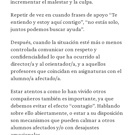
incrementar el malestar y la culpa.
Repetir de vez en cuando frases de apoyo “Te
entiendo y estoy aquí contigo”, “no estás solo,
juntos podemos buscar ayuda”.
Después, cuando la situación esté más o menos
controlada comunicar con respeto y
confidencialidad lo que ha ocurrido al
director/a y al orientador/a, y a aquellos
profesores que coincidan en asignaturas con el
alumno/a afectado/a.
Estar atentos a como lo han vivido otros
compañeros también es importante, ya que
debemos evitar el efecto “contagio”. Hablando
sobre ello abiertamente, o estar a su disposición
son mecanismos que pueden calmar a otros
alumnos afectados y/o con desajustes
emocionales.