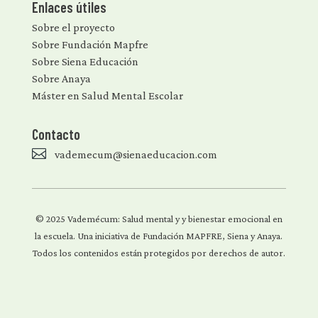
Enlaces útiles
Sobre el proyecto
Sobre Fundación Mapfre
Sobre Siena Educación
Sobre Anaya
Máster en Salud Mental Escolar
Contacto

vademecum@sienaeducacion.com
© 2025 Vademécum: Salud mental y y bienestar emocional en
la escuela. Una iniciativa de Fundación MAPFRE, Siena y Anaya.
Todos los contenidos están protegidos por derechos de autor.