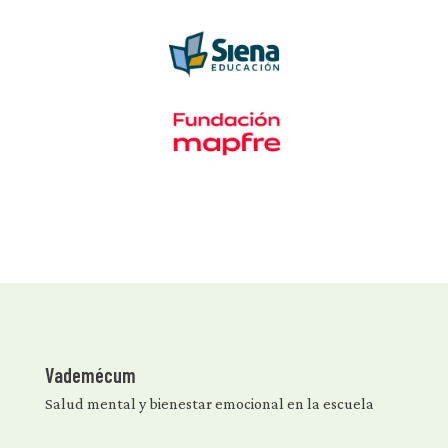
Vademécum
Salud mental y bienestar emocional en la escuela