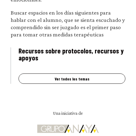
Buscar espacios en los días siguientes para
hablar con el alumno, que se sienta escuchado y
comprendido sin ser juzgado es el primer paso
para tomar otras medidas terapéuticas
Recursos sobre protocolos, recursos y
apoyos
Ver todos los temas
Una iniciativa de