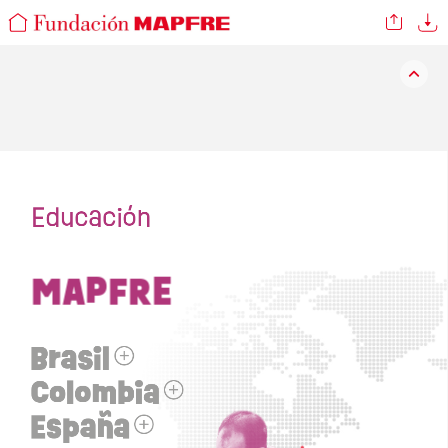
Educación
MAPFRE
Brasil
Colombia
España