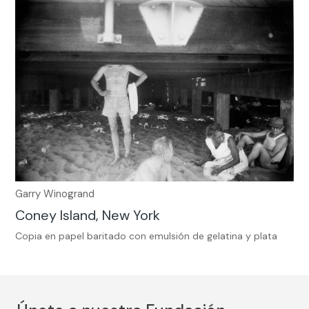
Garry Winogrand
Coney Island, New York
Copia en papel baritado con emulsión de gelatina y plata