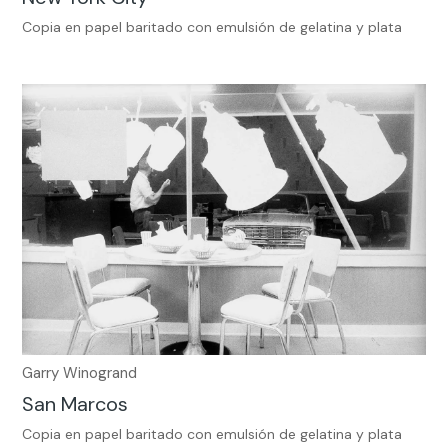
Copia en papel baritado con emulsión de gelatina y plata
Garry Winogrand
San Marcos
Copia en papel baritado con emulsión de gelatina y plata