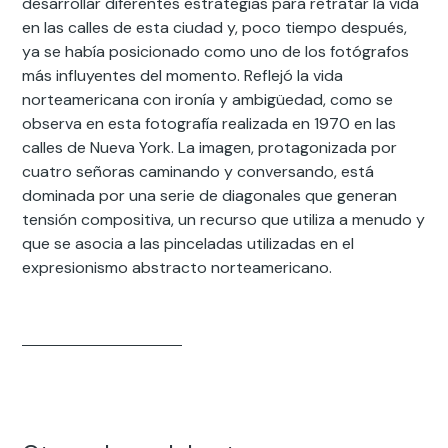
desarrollar diferentes estrategias para retratar la vida
en las calles de esta ciudad y, poco tiempo después,
ya se había posicionado como uno de los fotógrafos
más influyentes del momento. Reflejó la vida
norteamericana con ironía y ambigüedad, como se
observa en esta fotografía realizada en 1970 en las
calles de Nueva York. La imagen, protagonizada por
cuatro señoras caminando y conversando, está
dominada por una serie de diagonales que generan
tensión compositiva, un recurso que utiliza a menudo y
que se asocia a las pinceladas utilizadas en el
expresionismo abstracto norteamericano.