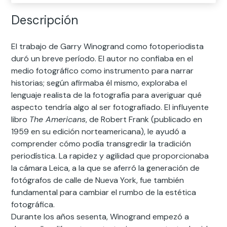
Descripción
El trabajo de Garry Winogrand como fotoperiodista
duró un breve período. El autor no confiaba en el
medio fotográfico como instrumento para narrar
historias; según afirmaba él mismo, exploraba el
lenguaje realista de la fotografía para averiguar qué
aspecto tendría algo al ser fotografiado. El influyente
libro
The Americans
, de Robert Frank (publicado en
1959 en su edición norteamericana), le ayudó a
comprender cómo podía transgredir la tradición
periodística. La rapidez y agilidad que proporcionaba
la cámara Leica, a la que se aferró la generación de
fotógrafos de calle de Nueva York, fue también
fundamental para cambiar el rumbo de la estética
fotográfica.
Durante los años sesenta, Winogrand empezó a