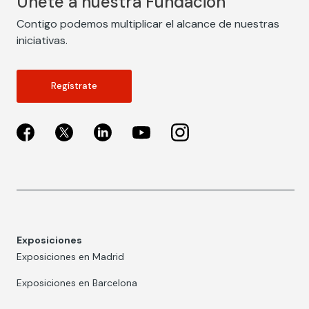
Únete a nuestra Fundación
Contigo podemos multiplicar el alcance de nuestras
iniciativas.
Regístrate
Exposiciones
Exposiciones en Madrid
Exposiciones en Barcelona