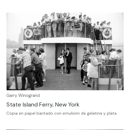
Garry Winogrand
State Island Ferry, New York
Copia en papel baritado con emulsión de gelatina y plata