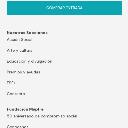
COMPRAR ENTRADA
Nuestras Secciones
Acción Social
Arte y cultura
Educación y divulgación
Premios y ayudas
FSE+
Contacto
Fundación Mapfre
50 aniversario de compromiso social
Conócenos