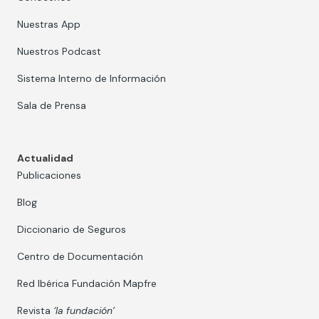
Nuestras App
Nuestros Podcast
Sistema Interno de Información
Sala de Prensa
Actualidad
Publicaciones
Blog
Diccionario de Seguros
Centro de Documentación
Red Ibérica Fundación Mapfre
Revista
‘la fundación’