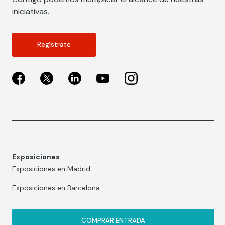
iniciativas.
Regístrate
Exposiciones
Exposiciones en Madrid
Exposiciones en Barcelona
COMPRAR ENTRADA