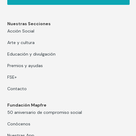
Nuestras Secciones
Acción Social
Arte y cultura
Educación y divulgación
Premios y ayudas
FSE+
Contacto
Fundación Mapfre
50 aniversario de compromiso social
Conócenos
Nuestras App