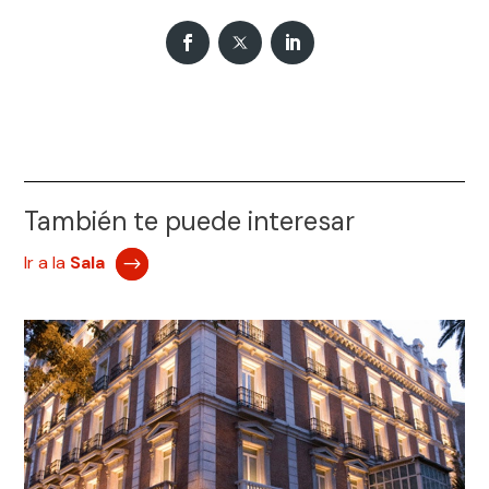
También te puede interesar
Ir a la
Sala