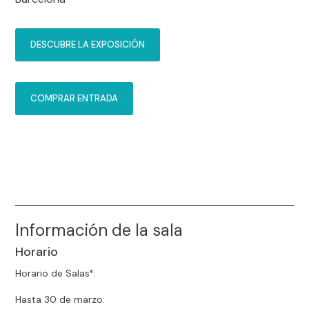
DESCUBRE LA EXPOSICIÓN
COMPRAR ENTRADA
Información de la sala
Horario
Horario de Salas*:
Hasta 30 de marzo: