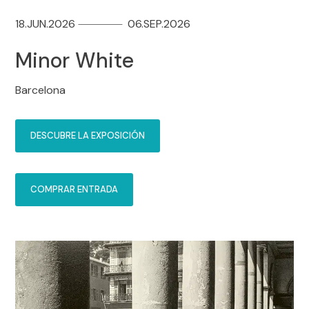
18.JUN.2026
06.SEP.2026
Minor White
Barcelona
DESCUBRE LA EXPOSICIÓN
COMPRAR ENTRADA