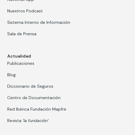
Nuestros Podcast
Sistema Interno de Información
Sala de Prensa
Actualidad
Publicaciones
Blog
Diccionario de Seguros
Centro de Documentación
Red Ibérica Fundación Mapfre
Revista
‘la fundación’