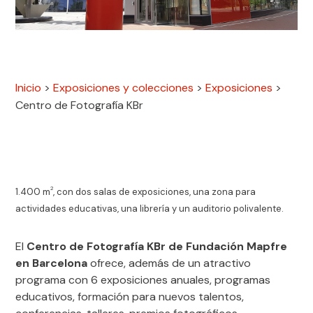
Inicio
>
Exposiciones y colecciones
>
Exposiciones
>
Centro de Fotografía KBr
2
1.400 m
, con dos salas de exposiciones, una zona para
actividades educativas, una librería y un auditorio polivalente.
El
Centro de Fotografía KBr de Fundación Mapfre
en Barcelona
ofrece,
además de un atractivo
programa con 6 exposiciones anuales
, programas
educativos, formación para nuevos talentos,