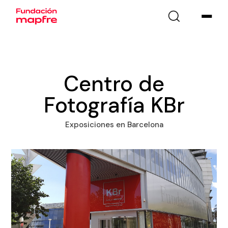
Centro de
Fotografía KBr
Exposiciones en Barcelona