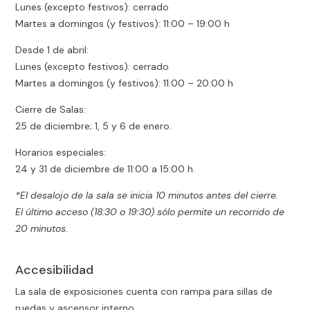
Lunes (excepto festivos): cerrado
Martes a domingos (y festivos): 11:00 – 19:00 h
Desde 1 de abril:
Lunes (excepto festivos): cerrado
Martes a domingos (y festivos): 11:00 – 20:00 h
Cierre de Salas:
25 de diciembre; 1, 5 y 6 de enero.
Horarios especiales:
24 y 31 de diciembre de 11:00 a 15:00 h.
*El desalojo de la sala se inicia 10 minutos antes del cierre.
El último acceso (18:30 o 19:30) sólo permite un recorrido de
20 minutos.
Accesibilidad
La sala de exposiciones cuenta con rampa para sillas de
ruedas y ascensor interno.