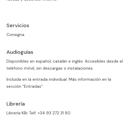
Servicios
Consigna.
Audioguías
Disponibles en español, catalán e inglés. Accesibles desde el
teléfono móvil, sin descargas o instalaciones.
Incluida en la entrada individual. Más información en la
sección “Entradas”.
Librería
Librería KBr Telf. +34 93 272 31 80