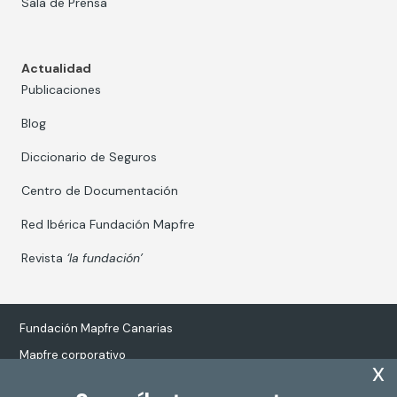
Sala de Prensa
Actualidad
Publicaciones
Blog
Diccionario de Seguros
Centro de Documentación
Red Ibérica Fundación Mapfre
Revista
‘la fundación’
Fundación Mapfre Canarias
Mapfre corporativo
x