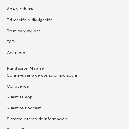
Arte y cultura
Educación y divulgación
Premios y ayudas
FSE+
Contacto
Fundación Mapfre
50 aniversario de compromiso social
Conócenos
Nuestras App
Nuestros Podcast
Sistema Interno de Información