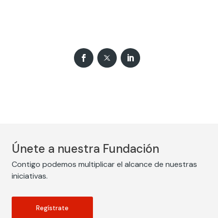
Únete a nuestra Fundación
Contigo podemos multiplicar el alcance de nuestras
iniciativas.
Regístrate