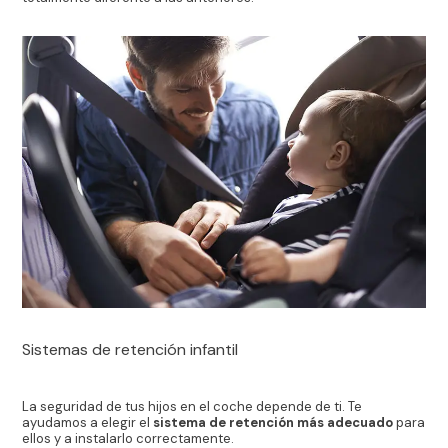
Sistemas de retención infantil
La seguridad de tus hijos en el coche depende de ti. Te
ayudamos a elegir el
sistema de retención más adecuado
para
ellos y a instalarlo correctamente.