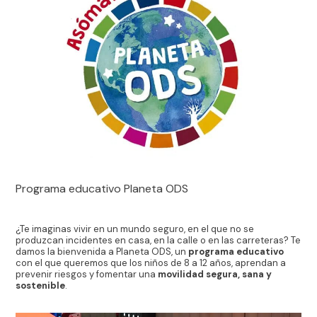
Programa educativo Planeta ODS
¿Te imaginas vivir en un mundo seguro, en el que no se
produzcan incidentes en casa, en la calle o en las carreteras? Te
damos la bienvenida a Planeta ODS, un
programa educativo
con el que queremos que los niños de 8 a 12 años, aprendan a
prevenir riesgos y fomentar una
movilidad segura, sana y
sostenible
.