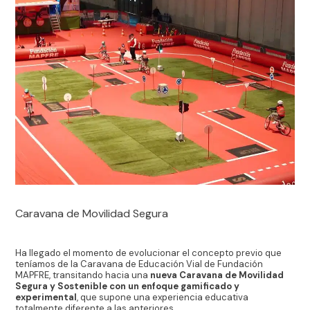
Caravana de Movilidad Segura
Ha llegado el momento de evolucionar el concepto previo que
teníamos de la Caravana de Educación Vial de Fundación
MAPFRE, transitando hacia una
nueva Caravana de Movilidad
Segura y Sostenible con un enfoque gamificado y
experimental
, que supone una experiencia educativa
totalmente diferente a las anteriores.