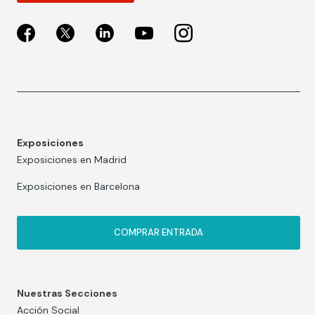
Exposiciones
Exposiciones en Madrid
Exposiciones en Barcelona
COMPRAR ENTRADA
Nuestras Secciones
Acción Social