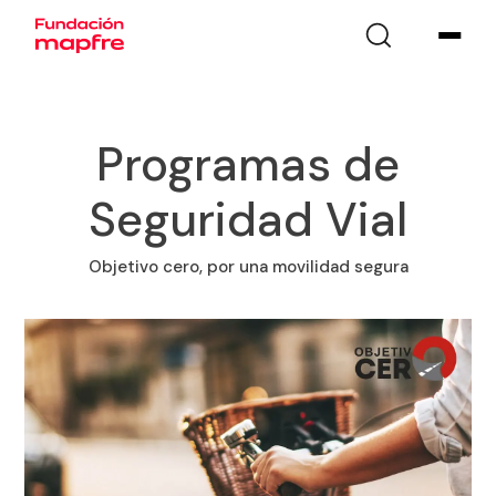
Programas de
Seguridad Vial
Objetivo cero, por una movilidad segura