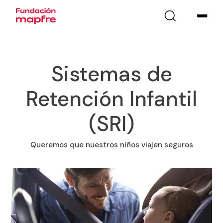
Sistemas de
Retención Infantil
(SRI)
Queremos que nuestros niños viajen seguros