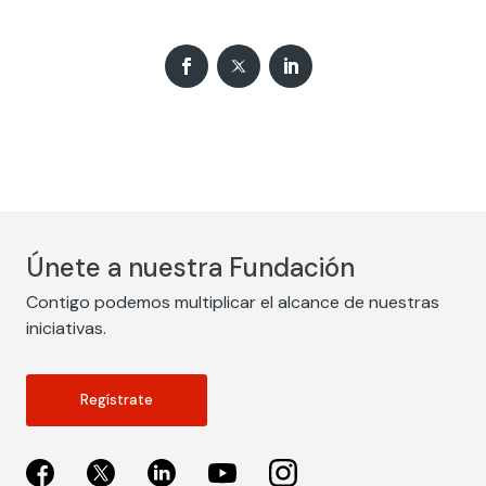
Únete a nuestra Fundación
Contigo podemos multiplicar el alcance de nuestras
iniciativas.
Regístrate