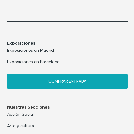
Exposiciones
Exposiciones en Madrid
Exposiciones en Barcelona
COMPRAR ENTRADA
Nuestras Secciones
Acción Social
Arte y cultura