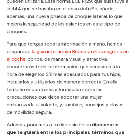
pueden utilizarla. Esta norma ECE R129, que sustituye a
la R44 que se basaba en el peso del niño, añade,
además, una nueva prueba de choque lateral, lo que
mejora la seguridad de los asientos en este tipo de
choques.
Para que tengas toda la información a mano, hemos
preparado
la guía interactiva Bebes y niños seguros en
el coche
, donde, de manera visual y atractiva,
encontrarás toda la información que necesitas a la
hora de elegir los SRI más adecuados para tus hijos,
instalarlos y utilizarlos de manera correcta. En ella
también encontrarás información sobre las
precauciones que debe adoptar una mujer
embarazada al volante, y, también, consejos y claves
de movilidad segura.
Además, ponemos a tu disposición un
diccionario
que te guiará entre los principales términos que