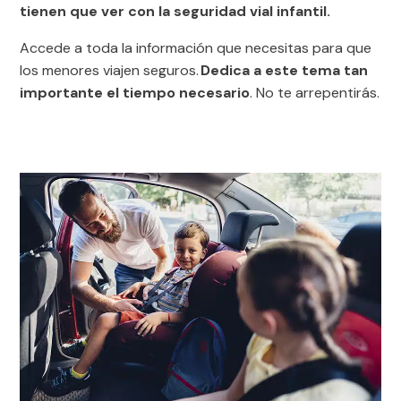
tienen que ver con la seguridad vial infantil.
Accede a toda la información que necesitas para que
los menores viajen seguros.
Dedica a este tema tan
importante el tiempo necesario
. No te arrepentirás.