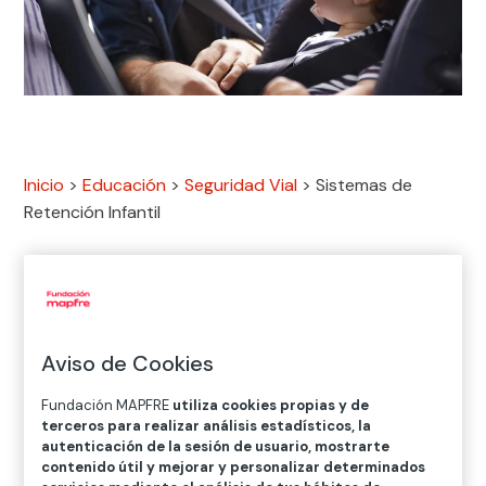
Inicio
>
Educación
>
Seguridad Vial
>
Sistemas de
Retención Infantil
Aviso de Cookies
Fundación MAPFRE
utiliza cookies propias y de
terceros para realizar análisis estadísticos, la
autenticación de la sesión de usuario, mostrarte
contenido útil y mejorar y personalizar determinados