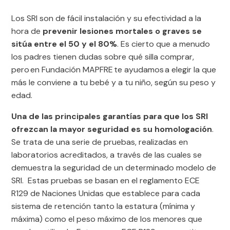
Los SRI son de fácil instalación y su efectividad a la
hora de
prevenir lesiones mortales o graves se
sitúa entre el 50 y el 80%
. Es cierto que a menudo
los padres tienen dudas sobre qué silla comprar,
pero en Fundación MAPFRE te ayudamos a elegir la que
más le conviene a tu bebé y a tu niño, según su peso y
edad.
Una de las principales garantías para que los SRI
ofrezcan la mayor seguridad es su homologación
.
Se trata de una serie de pruebas, realizadas en
laboratorios acreditados, a través de las cuales se
demuestra la seguridad de un determinado modelo de
SRI. Estas pruebas se basan en el reglamento ECE
R129 de Naciones Unidas que establece para cada
sistema de retención tanto la estatura (mínima y
máxima) como el peso máximo de los menores que