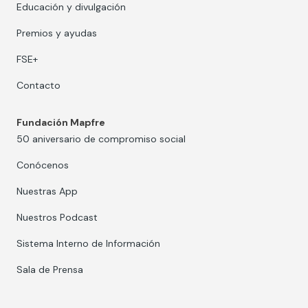
Educación y divulgación
Premios y ayudas
FSE+
Contacto
Fundación Mapfre
50 aniversario de compromiso social
Conócenos
Nuestras App
Nuestros Podcast
Sistema Interno de Información
Sala de Prensa