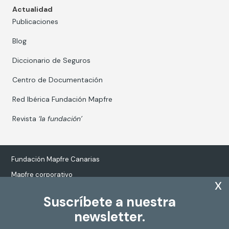
Actualidad
Publicaciones
Blog
Diccionario de Seguros
Centro de Documentación
Red Ibérica Fundación Mapfre
Revista
‘la fundación’
Fundación Mapfre Canarias
Mapfre corporativo
x
Suscríbete a nuestra
newsletter.
Tratamiento de datos personales