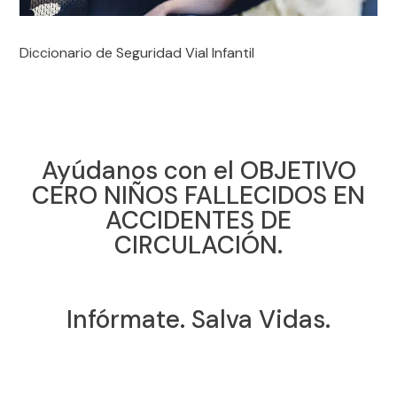
Diccionario de Seguridad Vial Infantil
Ayúdanos con el OBJETIVO
CERO NIÑOS FALLECIDOS EN
ACCIDENTES DE
CIRCULACIÓN.
Infórmate. Salva Vidas.