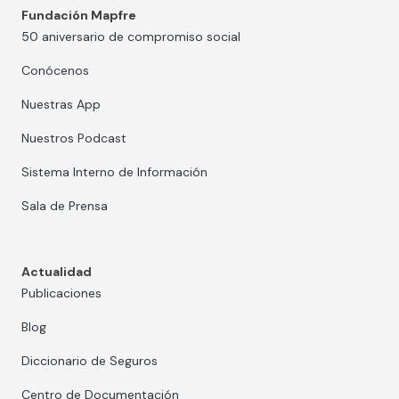
Fundación Mapfre
50 aniversario de compromiso social
Conócenos
Nuestras App
Nuestros Podcast
Sistema Interno de Información
Sala de Prensa
Actualidad
Publicaciones
Blog
Diccionario de Seguros
Centro de Documentación