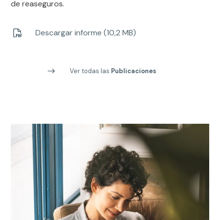
de reaseguros.
Descargar informe (10,2 MB)
Ver todas las
Publicaciones