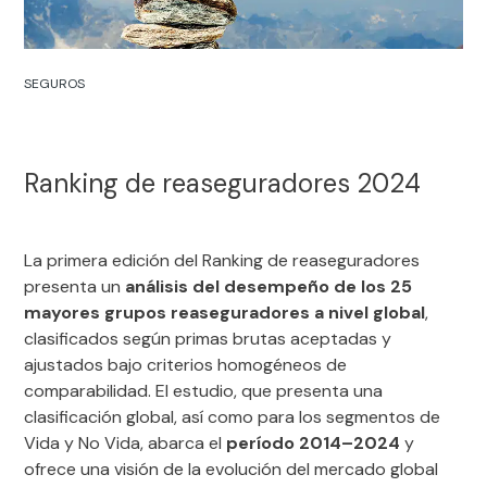
SEGUROS
Ranking de reaseguradores 2024
La primera edición del Ranking de reaseguradores
presenta un
análisis del desempeño de los 25
mayores grupos reaseguradores a nivel global
,
clasificados según primas brutas aceptadas y
ajustados bajo criterios homogéneos de
comparabilidad. El estudio, que presenta una
clasificación global, así como para los segmentos de
Vida y No Vida, abarca el
período 2014–2024
y
ofrece una visión de la evolución del mercado global