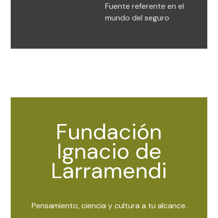
Fuente referente en el
mundo del seguro
Fundación
Ignacio de
Larramendi
Pensamiento, ciencia y cultura a tu alcance.