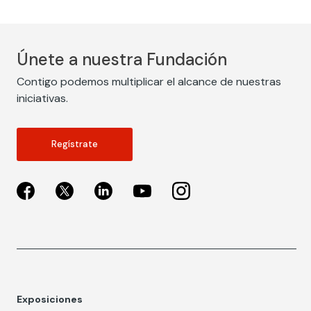
Únete a nuestra Fundación
Contigo podemos multiplicar el alcance de nuestras
iniciativas.
Regístrate
Exposiciones