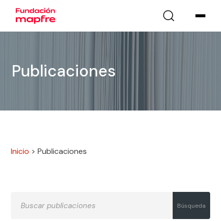
Publicaciones
Inicio
>
Publicaciones