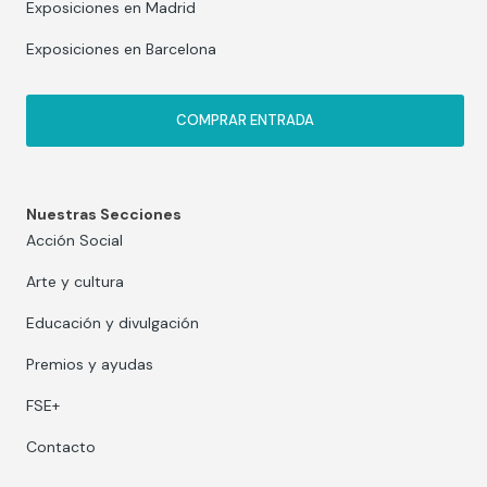
Exposiciones en Madrid
Exposiciones en Barcelona
COMPRAR ENTRADA
Nuestras Secciones
Acción Social
Arte y cultura
Educación y divulgación
Premios y ayudas
FSE+
Contacto