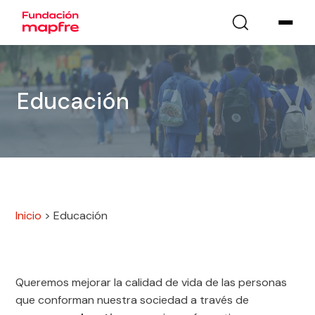
Educación
Inicio
>
Educación
Queremos mejorar la calidad de vida de las personas
que conforman nuestra sociedad a través de