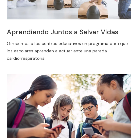
Aprendiendo Juntos a Salvar Vidas
Ofrecemos a los centros educativos un programa para que
los escolares aprendan a actuar ante una parada
cardiorrespiratoria.