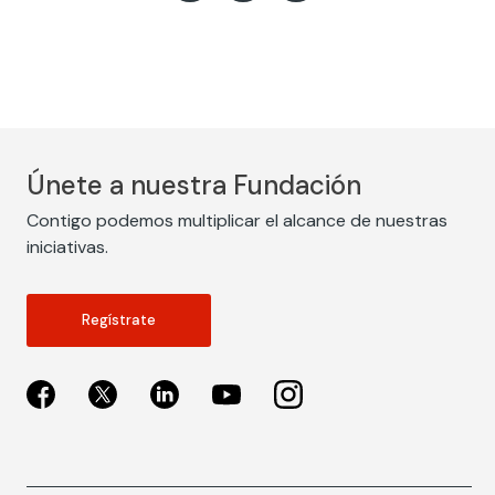
Únete a nuestra Fundación
Contigo podemos multiplicar el alcance de nuestras
iniciativas.
Regístrate