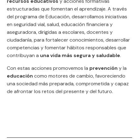
recursos educativos
y acciones formativas
estructuradas que fomentan el aprendizaje. A través
del programa de Educación, desarrollamos iniciativas
en seguridad vial, salud, educación financiera y
aseguradora, dirigidas a escolares, docentes y
ciudadanía, para fortalecer conocimientos, desarrollar
competencias y fomentar hábitos responsables que
contribuyan a
una vida más segura y saludable
.
Con estas acciones promovemos la
prevención
y la
educación
como motores de cambio, favoreciendo
una sociedad más preparada, comprometida y capaz
de afrontar los retos del presente y del futuro.