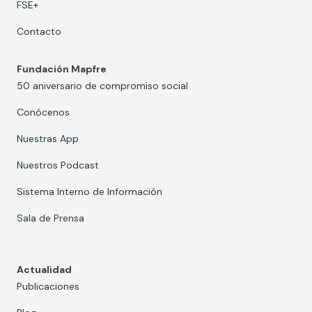
FSE+
Contacto
Fundación Mapfre
50 aniversario de compromiso social
Conócenos
Nuestras App
Nuestros Podcast
Sistema Interno de Información
Sala de Prensa
Actualidad
Publicaciones