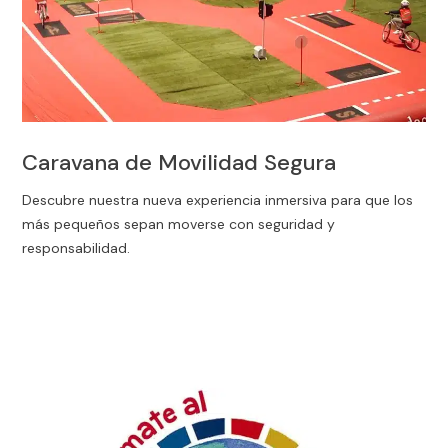
Caravana de Movilidad Segura
Descubre nuestra nueva experiencia inmersiva para que los
más pequeños sepan moverse con seguridad y
responsabilidad.