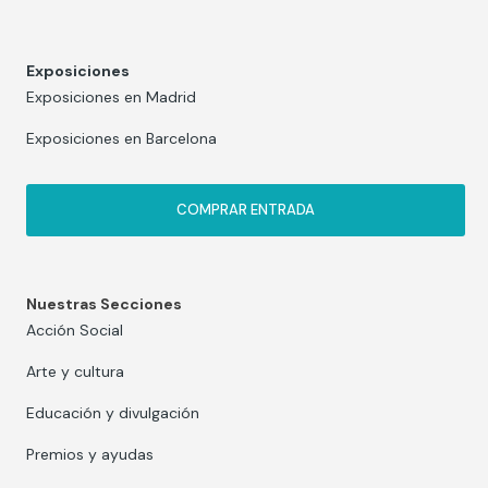
Exposiciones
Exposiciones en Madrid
Exposiciones en Barcelona
COMPRAR ENTRADA
Nuestras Secciones
Acción Social
Arte y cultura
Educación y divulgación
Premios y ayudas