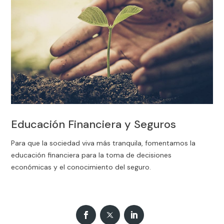
Educación Financiera y Seguros
Para que la sociedad viva más tranquila, fomentamos la
educación financiera para la toma de decisiones
económicas y el conocimiento del seguro.