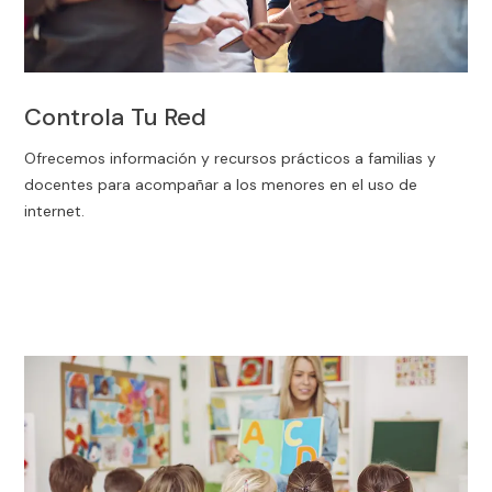
Controla Tu Red
Ofrecemos información y recursos prácticos a familias y
docentes para acompañar a los menores en el uso de
internet.