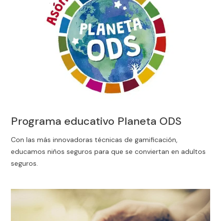
Programa educativo Planeta ODS
Con las más innovadoras técnicas de gamificación,
educamos niños seguros para que se conviertan en adultos
seguros.