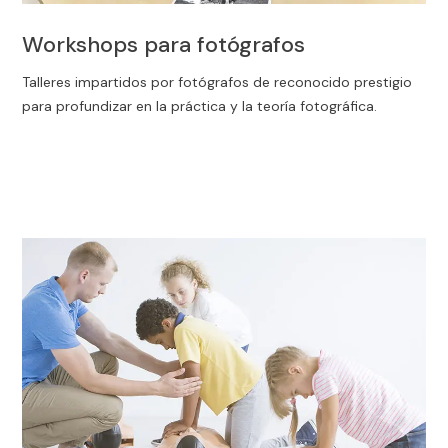
Workshops para fotógrafos
Talleres impartidos por fotógrafos de reconocido prestigio
para profundizar en la práctica y la teoría fotográfica.