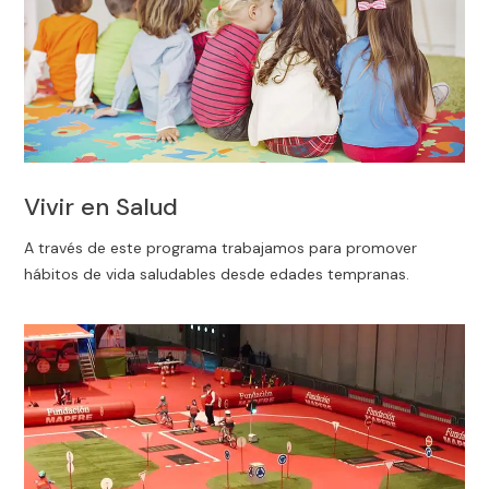
Vivir en Salud
A través de este programa trabajamos para promover
hábitos de vida saludables desde edades tempranas.