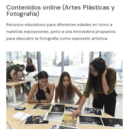
Contenidos online (Artes Plásticas y
Fotografía)
Recursos educativos para diferentes edades en torno a
nuestras exposiciones, junto a una innovadora propuesta
para descubrir la fotografía como expresión artística.