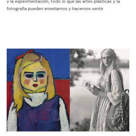
y la experimentación, todo lo que las artes plásticas y la
fotografía pueden enseñarnos y hacernos sentir.