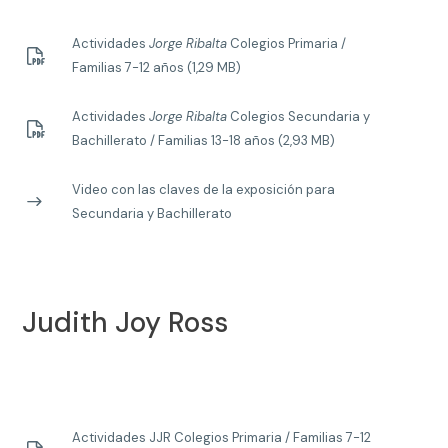
Actividades
Jorge Ribalta
Colegios Primaria /
Familias 7-12 años (1,29 MB)
Actividades
Jorge Ribalta
Colegios Secundaria y
Bachillerato / Familias 13-18 años (2,93 MB)
Video con las claves de la exposición para
Secundaria y Bachillerato
Judith Joy Ross
Actividades JJR Colegios Primaria / Familias 7-12