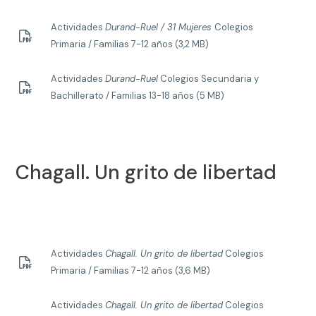
Actividades
Durand-Ruel / 31 Mujeres
Colegios
Primaria / Familias 7-12 años (3,2 MB)
Actividades
Durand-Ruel
Colegios Secundaria y
Bachillerato / Familias 13-18 años (5 MB)
Chagall. Un grito de libertad
Actividades
Chagall. Un grito de libertad
Colegios
Primaria / Familias 7-12 años (3,6 MB)
Actividades
Chagall. Un grito de libertad
Colegios