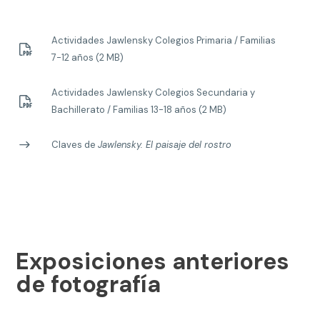
Actividades Jawlensky Colegios Primaria / Familias
7-12 años (2 MB)
Actividades Jawlensky Colegios Secundaria y
Bachillerato / Familias 13-18 años (2 MB)
Claves de
Jawlensky. El paisaje del rostro
Exposiciones anteriores
de fotografía