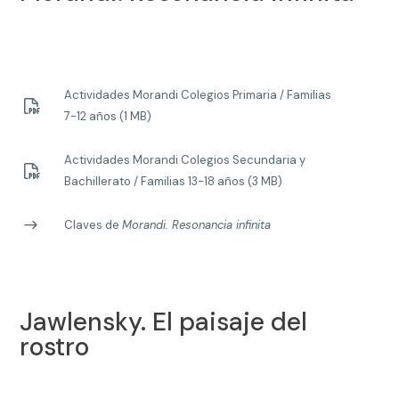
Actividades Morandi Colegios Primaria / Familias
7-12 años (1 MB)
Actividades Morandi Colegios Secundaria y
Bachillerato / Familias 13-18 años (3 MB)
Claves de
Morandi. Resonancia infinita
Jawlensky. El paisaje del
rostro