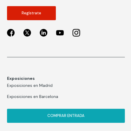
Regístrate
Exposiciones
Exposiciones en Madrid
Exposiciones en Barcelona
COMPRAR ENTRADA