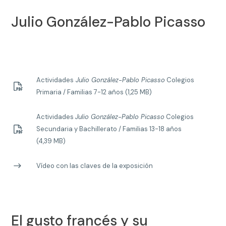
Julio González-Pablo Picasso
Actividades
Julio González-Pablo Picasso
Colegios
Primaria / Familias 7-12 años (1,25 MB)
Actividades
Julio González-Pablo Picasso
Colegios
Secundaria y Bachillerato / Familias 13-18 años
(4,39 MB)
Vídeo con las claves de la exposición
El gusto francés y su