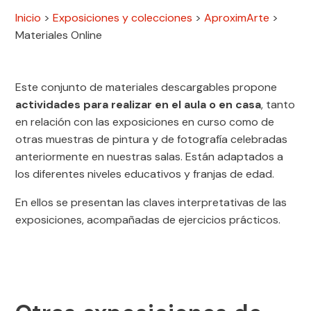
Inicio
>
Exposiciones y colecciones
>
AproximArte
>
Materiales Online
Este conjunto de materiales descargables propone
actividades para realizar en el aula o en casa
, tanto
en relación con las exposiciones en curso como de
otras muestras de pintura y de fotografía celebradas
anteriormente en nuestras salas. Están adaptados a
los diferentes niveles educativos y franjas de edad.
En ellos se presentan las claves interpretativas de las
exposiciones, acompañadas de ejercicios prácticos.