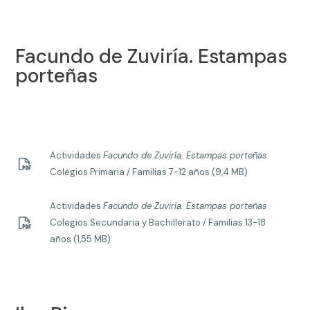
Facundo de Zuviría. Estampas
porteñas
Actividades
Facundo de Zuviría. Estampas porteñas
Colegios Primaria / Familias 7-12 años (9,4 MB)
Actividades
Facundo de Zuviría. Estampas porteñas
Colegios Secundaria y Bachillerato / Familias 13-18
años (1,55 MB)