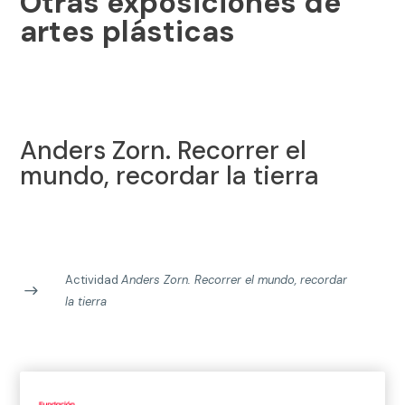
Otras exposiciones de
artes plásticas
Anders Zorn. Recorrer el
mundo, recordar la tierra
Actividad
Anders Zorn. Recorrer el mundo, recordar
la tierra
Raimundo de Madrazo