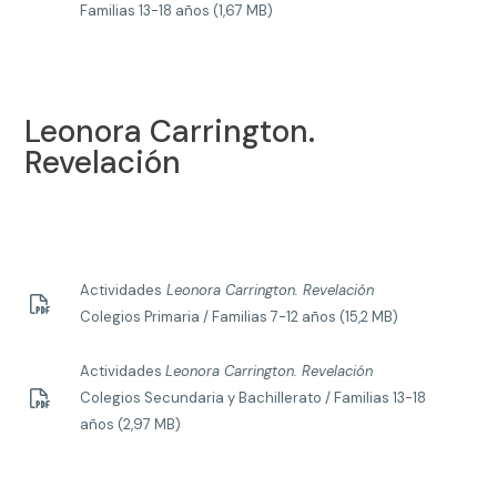
Familias 13-18 años (1,67 MB)
Leonora Carrington.
Revelación
Actividades
Leonora Carrington. Revelación
Colegios Primaria / Familias 7-12 años (15,2 MB)
Actividades
Leonora Carrington. Revelación
Colegios Secundaria y Bachillerato / Familias 13-18
años (2,97 MB)