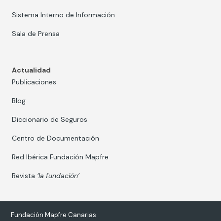
Sistema Interno de Información
Sala de Prensa
Actualidad
Publicaciones
Blog
Diccionario de Seguros
Centro de Documentación
Red Ibérica Fundación Mapfre
Revista
‘la fundación’
Fundación Mapfre Canarias