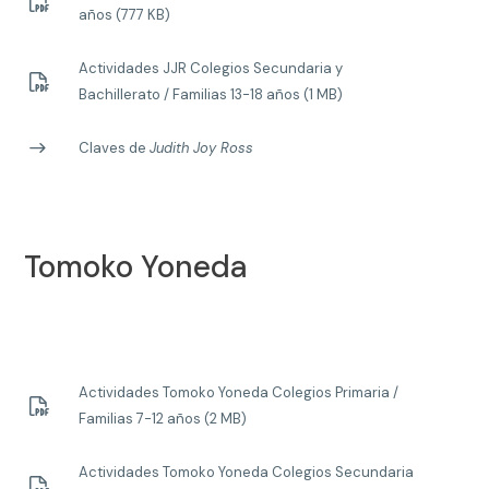
años (777 KB)
Actividades JJR Colegios Secundaria y
Bachillerato / Familias 13-18 años (1 MB)
Claves de
Judith Joy Ross
Tomoko Yoneda
Actividades Tomoko Yoneda Colegios Primaria /
Familias 7-12 años (2 MB)
Actividades Tomoko Yoneda Colegios Secundaria