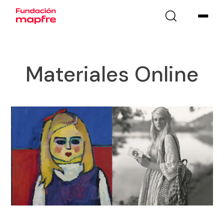
Materiales Online