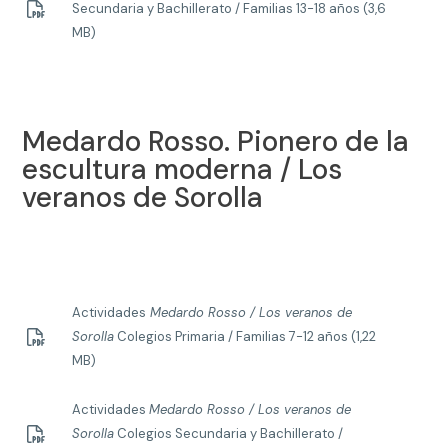
Secundaria y Bachillerato / Familias 13-18 años (3,6
MB)
Medardo Rosso. Pionero de la
escultura moderna / Los
veranos de Sorolla
Actividades
Medardo Rosso / Los veranos de
Sorolla
Colegios Primaria / Familias 7-12 años (1,22
MB)
Actividades
Medardo Rosso / Los veranos de
Sorolla
Colegios Secundaria y Bachillerato /