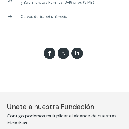
y Bachillerato / Familias 13-18 años (3 MB)
Claves de
Tomoko Yoneda
Únete a nuestra Fundación
Contigo podemos multiplicar el alcance de nuestras
iniciativas.