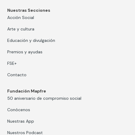
Nuestras Secciones
Acción Social
Arte y cultura
Educación y divulgación
Premios y ayudas
FSE+
Contacto
Fundación Mapfre
50 aniversario de compromiso social
Conócenos
Nuestras App
Nuestros Podcast