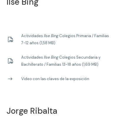
Ilse Bing
Actividades
Ilse Bing
Colegios Primaria / Familias
7-12 años (1,58 MB)
Actividades
Ilse Bing
Colegios Secundaria y
Bachillerato / Familias 13-18 años (1,69 MB)
Video con las claves de la exposición
Jorge Ribalta