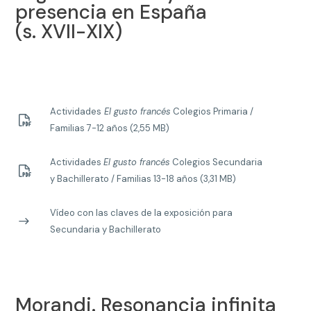
presencia en España
(s. XVII-XIX)
Actividades
El gusto francés
Colegios Primaria /
Familias 7-12 años (2,55 MB)
Actividades
El gusto francés
Colegios Secundaria
y Bachillerato / Familias 13-18 años (3,31 MB)
Vídeo con las claves de la exposición para
Secundaria y Bachillerato
Morandi. Resonancia infinita