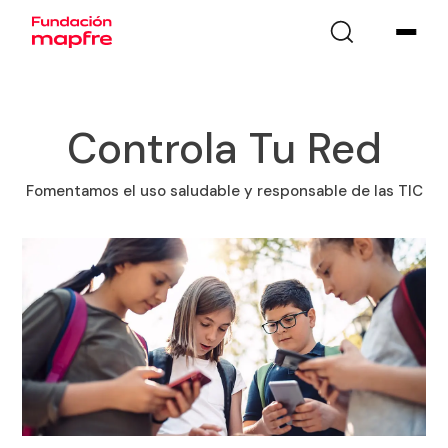
Controla Tu Red
Fomentamos el uso saludable y responsable de las TIC