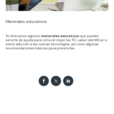
Materiales educativos
Te ofrecemos algunos
materiales educativos
que pueden
servirte de ayuda para conocer mejor las TIC, saber identificar si
existe adicción a las nuevas tecnologías, así como algunas
recomendaciones básicas para prevenirlas.