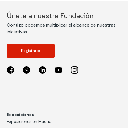
Únete a nuestra Fundación
Contigo podemos multiplicar el alcance de nuestras
iniciativas.
Regístrate
Exposiciones
Exposiciones en Madrid