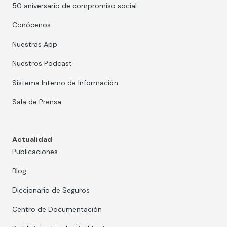
50 aniversario de compromiso social
Conócenos
Nuestras App
Nuestros Podcast
Sistema Interno de Información
Sala de Prensa
Actualidad
Publicaciones
Blog
Diccionario de Seguros
Centro de Documentación