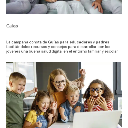
Guías
La campaña consta de
Guías para educadores
y
padres
facilitándoles recursos y consejos para desarrollar con los
jóvenes una buena salud digital en el entorno familiar y escolar.