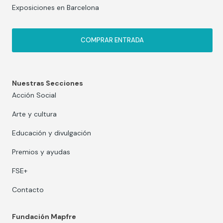
Exposiciones en Barcelona
COMPRAR ENTRADA
Nuestras Secciones
Acción Social
Arte y cultura
Educación y divulgación
Premios y ayudas
FSE+
Contacto
Fundación Mapfre