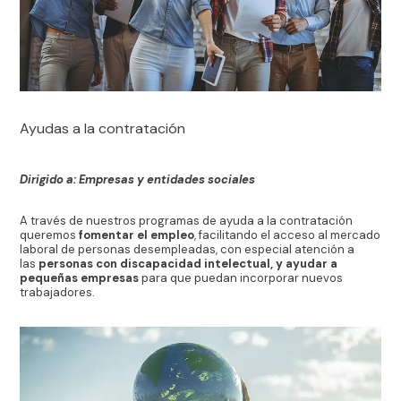
Ayudas a la contratación
Dirigido a: Empresas y entidades sociales
A través de nuestros programas de ayuda a la contratación
queremos
fomentar el empleo
, facilitando el acceso al mercado
laboral de personas desempleadas, con especial atención a
las
personas con discapacidad intelectual, y ayudar a
pequeñas empresas
para que puedan incorporar nuevos
trabajadores.