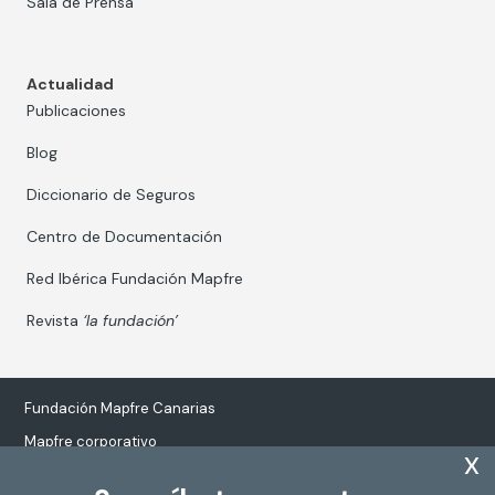
Sala de Prensa
Actualidad
Publicaciones
Blog
Diccionario de Seguros
Centro de Documentación
Red Ibérica Fundación Mapfre
Revista
‘la fundación’
Fundación Mapfre Canarias
Mapfre corporativo
x