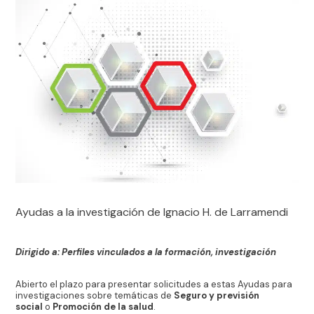
Ayudas a la investigación de Ignacio H. de Larramendi
Dirigido a: Perfiles vinculados a la formación, investigación
Abierto el plazo para presentar solicitudes a estas Ayudas para
investigaciones sobre temáticas de
Seguro y previsión
social
o
Promoción de la salud
.