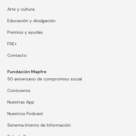
Arte y cultura
Educación y divulgación
Premios y ayudas
FSE+
Contacto
Fundación Mapfre
50 aniversario de compromiso social
Conócenos
Nuestras App
Nuestros Podcast
Sistema Interno de Información