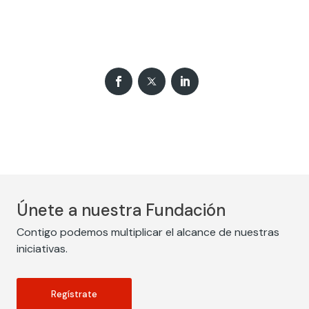
Únete a nuestra Fundación
Contigo podemos multiplicar el alcance de nuestras
iniciativas.
Regístrate