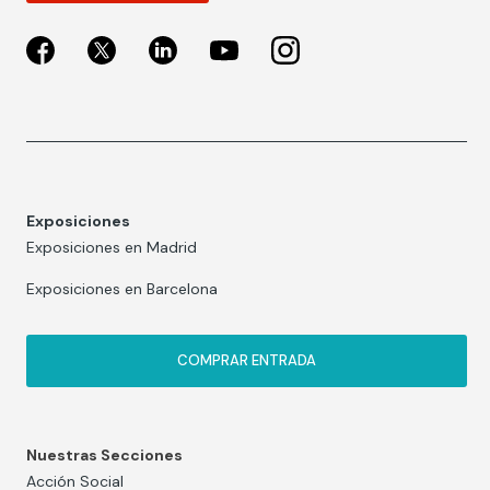
Exposiciones
Exposiciones en Madrid
Exposiciones en Barcelona
COMPRAR ENTRADA
Nuestras Secciones
Acción Social