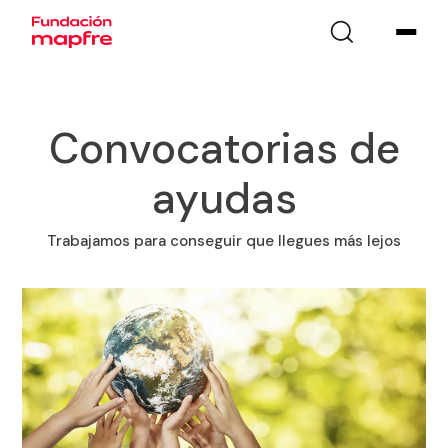
Convocatorias de
ayudas
Trabajamos para conseguir que llegues más lejos