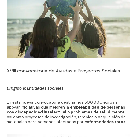
XVIII convocatoria de Ayudas a Proyectos Sociales
Dirigido a: Entidades sociales
En esta nueva convocatoria destinamos 500.000 euros a
apoyar iniciativas que mejoren la
empleabilidad de personas
con discapacidad intelectual o problemas de salud mental
,
así como proyectos de investigación, terapias o adquisición de
materiales para personas afectadas por
enfermedades raras
.