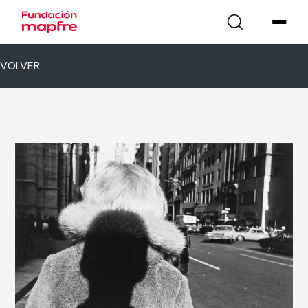
VOLVER