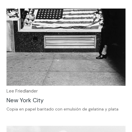
Lee Friedlander
New York City
Copia en papel baritado con emulsión de gelatina y plata