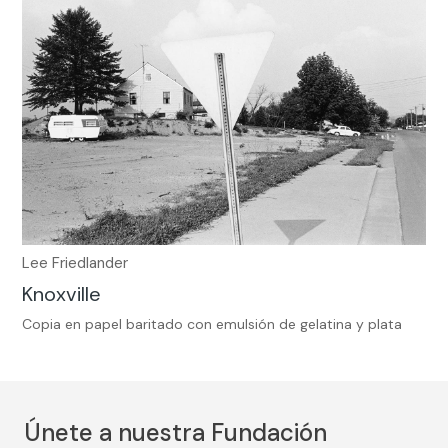
Lee Friedlander
Knoxville
Copia en papel baritado con emulsión de gelatina y plata
Únete a nuestra Fundación