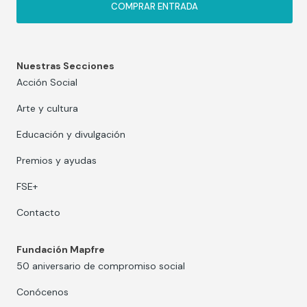
COMPRAR ENTRADA
Nuestras Secciones
Acción Social
Arte y cultura
Educación y divulgación
Premios y ayudas
FSE+
Contacto
Fundación Mapfre
50 aniversario de compromiso social
Conócenos