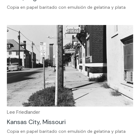
Copia en papel baritado con emulsión de gelatina y plata
Lee Friedlander
Kansas City, Missouri
Copia en papel baritado con emulsión de gelatina y plata