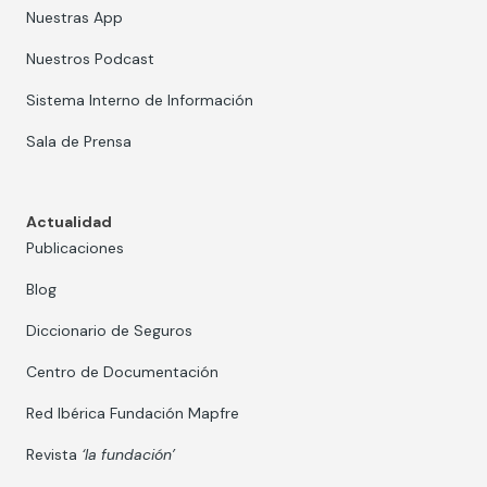
Nuestras App
Nuestros Podcast
Sistema Interno de Información
Sala de Prensa
Actualidad
Publicaciones
Blog
Diccionario de Seguros
Centro de Documentación
Red Ibérica Fundación Mapfre
Revista
‘la fundación’