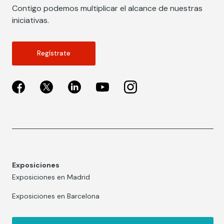
Contigo podemos multiplicar el alcance de nuestras
iniciativas.
Regístrate
Exposiciones
Exposiciones en Madrid
Exposiciones en Barcelona