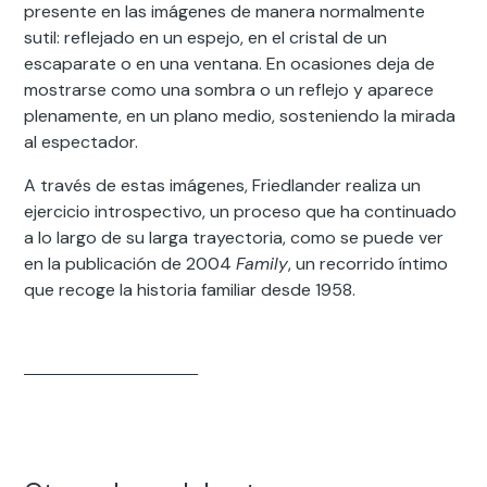
presente en las imágenes de manera normalmente
sutil: reflejado en un espejo, en el cristal de un
escaparate o en una ventana. En ocasiones deja de
mostrarse como una sombra o un reflejo y aparece
plenamente, en un plano medio, sosteniendo la mirada
al espectador.
A través de estas imágenes, Friedlander realiza un
ejercicio introspectivo, un proceso que ha continuado
a lo largo de su larga trayectoria, como se puede ver
en la publicación de 2004
Family
, un recorrido íntimo
que recoge la historia familiar desde 1958.