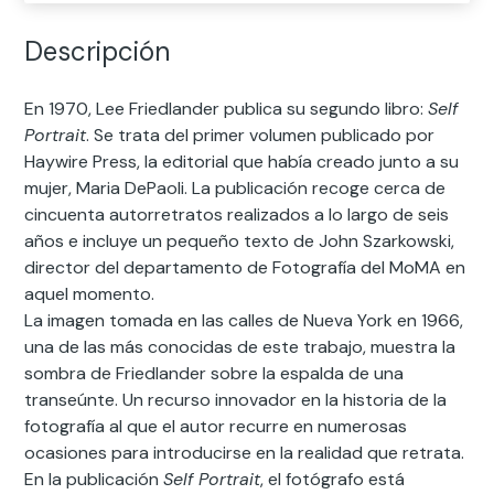
Descripción
En 1970, Lee Friedlander publica su segundo libro:
Self
Portrait
. Se trata del primer volumen publicado por
Haywire Press, la editorial que había creado junto a su
mujer, Maria DePaoli. La publicación recoge cerca de
cincuenta autorretratos realizados a lo largo de seis
años e incluye un pequeño texto de John Szarkowski,
director del departamento de Fotografía del MoMA en
aquel momento.
La imagen tomada en las calles de Nueva York en 1966,
una de las más conocidas de este trabajo, muestra la
sombra de Friedlander sobre la espalda de una
transeúnte. Un recurso innovador en la historia de la
fotografía al que el autor recurre en numerosas
ocasiones para introducirse en la realidad que retrata.
En la publicación
Self Portrait
, el fotógrafo está