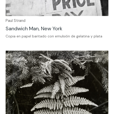
Paul Strand
Sandwich Man, New York
Copia en papel baritado con emulsión de gelatina y plata