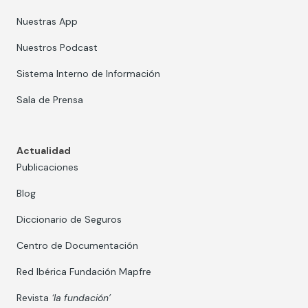
Nuestras App
Nuestros Podcast
Sistema Interno de Información
Sala de Prensa
Actualidad
Publicaciones
Blog
Diccionario de Seguros
Centro de Documentación
Red Ibérica Fundación Mapfre
Revista
‘la fundación’