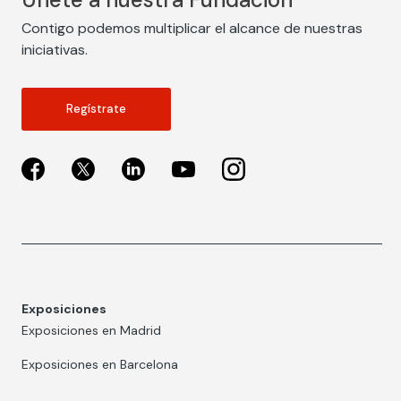
Contigo podemos multiplicar el alcance de nuestras
iniciativas.
Regístrate
Exposiciones
Exposiciones en Madrid
Exposiciones en Barcelona