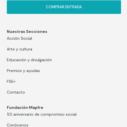
COMPRAR ENTRADA
Nuestras Secciones
Acción Social
Arte y cultura
Educación y divulgación
Premios y ayudas
FSE+
Contacto
Fundación Mapfre
50 aniversario de compromiso social
Conócenos