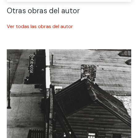
Otras obras del autor
Ver todas las obras del autor