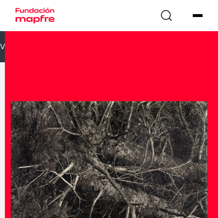
VOLVER