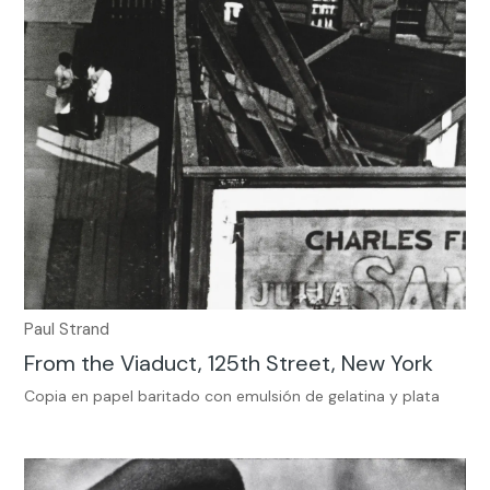
Paul Strand
From the Viaduct, 125th Street, New York
Copia en papel baritado con emulsión de gelatina y plata