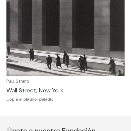
Paul Strand
Wall Street, New York
Copia al platino-paladio
Únete a nuestra Fundación