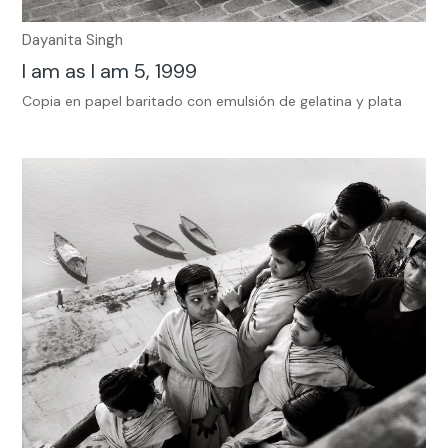
Dayanita Singh
I am as I am 5, 1999
Copia en papel baritado con emulsión de gelatina y plata