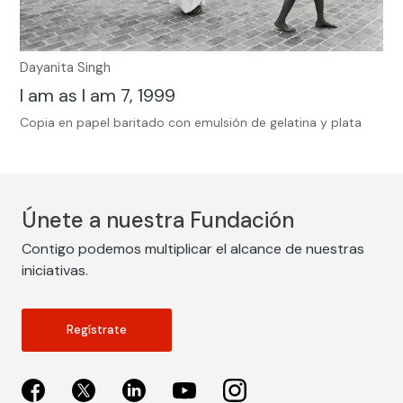
Dayanita Singh
I am as I am 7, 1999
Copia en papel baritado con emulsión de gelatina y plata
Únete a nuestra Fundación
Contigo podemos multiplicar el alcance de nuestras
iniciativas.
Regístrate