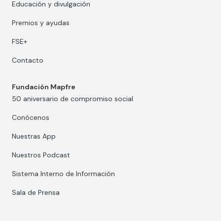
Educación y divulgación
Premios y ayudas
FSE+
Contacto
Fundación Mapfre
50 aniversario de compromiso social
Conócenos
Nuestras App
Nuestros Podcast
Sistema Interno de Información
Sala de Prensa