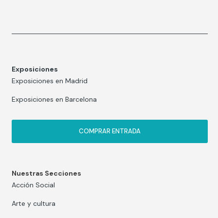
Exposiciones
Exposiciones en Madrid
Exposiciones en Barcelona
COMPRAR ENTRADA
Nuestras Secciones
Acción Social
Arte y cultura