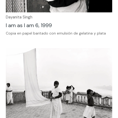
Dayanita Singh
I am as I am 6, 1999
Copia en papel baritado con emulsión de gelatina y plata