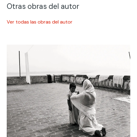
Otras obras del autor
Ver todas las obras del autor