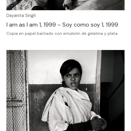
Dayanita Singh
I am as I am 1, 1999 – Soy como soy 1, 1999
Copia en papel baritado con emulsión de gelatina y plata