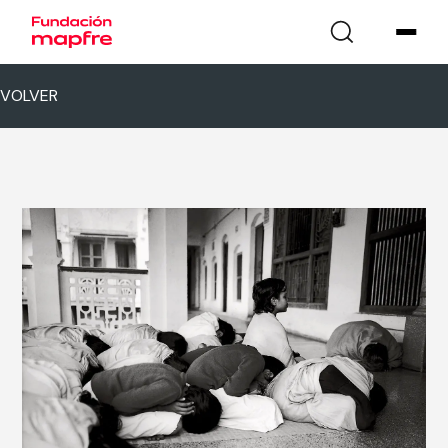
VOLVER