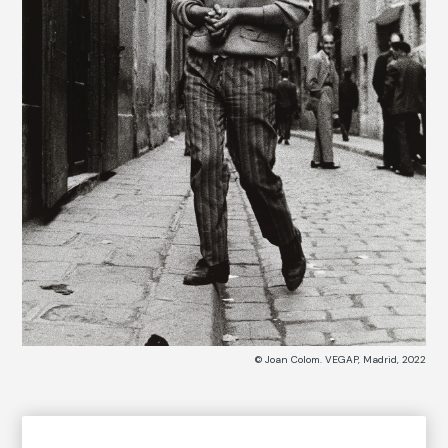
© Joan Colom. VEGAP, Madrid, 2022
CATÁLOGO DE COLECCIONES