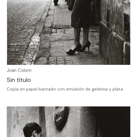
Joan Colom
Sin título
Copia en papel baritado con emulsión de gelatina y plata