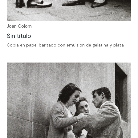
Joan Colom
Sin título
Copia en papel baritado con emulsión de gelatina y plata