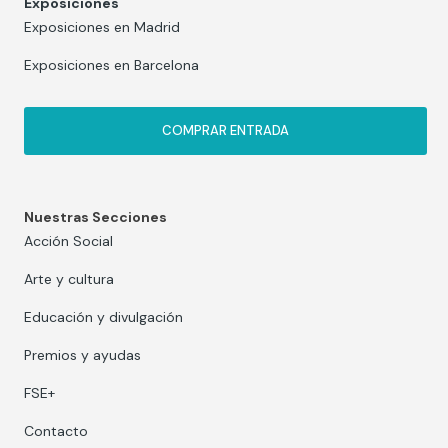
Exposiciones
Exposiciones en Madrid
Exposiciones en Barcelona
COMPRAR ENTRADA
Nuestras Secciones
Acción Social
Arte y cultura
Educación y divulgación
Premios y ayudas
FSE+
Contacto