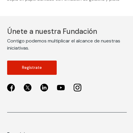
Únete a nuestra Fundación
Contigo podemos multiplicar el alcance de nuestras
iniciativas.
Regístrate