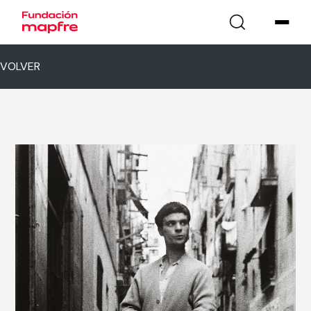
VOLVER