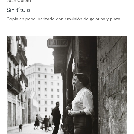
Joan Colom
Sin título
Copia en papel baritado con emulsión de gelatina y plata