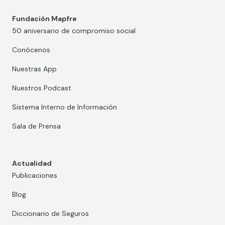
Fundación Mapfre
50 aniversario de compromiso social
Conócenos
Nuestras App
Nuestros Podcast
Sistema Interno de Información
Sala de Prensa
Actualidad
Publicaciones
Blog
Diccionario de Seguros