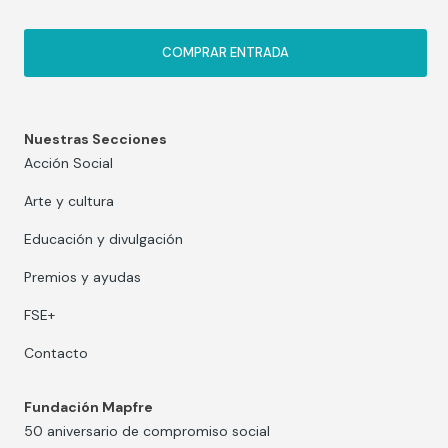
COMPRAR ENTRADA
Nuestras Secciones
Acción Social
Arte y cultura
Educación y divulgación
Premios y ayudas
FSE+
Contacto
Fundación Mapfre
50 aniversario de compromiso social