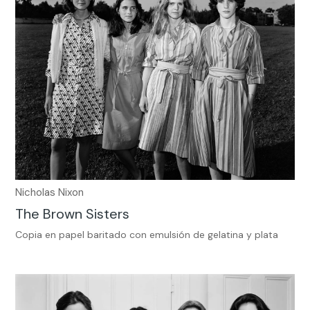
Nicholas Nixon
The Brown Sisters
Copia en papel baritado con emulsión de gelatina y plata