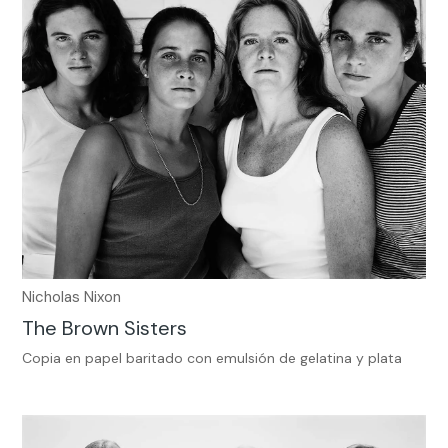
Nicholas Nixon
The Brown Sisters
Copia en papel baritado con emulsión de gelatina y plata