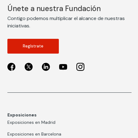
Únete a nuestra Fundación
Contigo podemos multiplicar el alcance de nuestras
iniciativas.
Regístrate
Exposiciones
Exposiciones en Madrid
Exposiciones en Barcelona