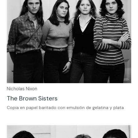
Nicholas Nixon
The Brown Sisters
Copia en papel baritado con emulsión de gelatina y plata