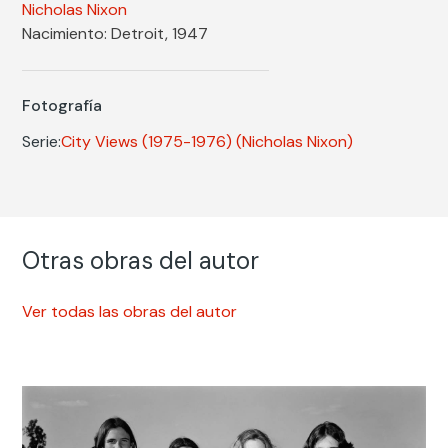
Nicholas Nixon
Nacimiento: Detroit, 1947
Fotografía
Serie:
City Views (1975-1976)
(Nicholas Nixon)
Otras obras del autor
Ver todas las obras del autor