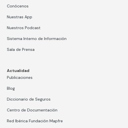
Conócenos
Nuestras App
Nuestros Podcast
Sistema Interno de Información
Sala de Prensa
Actualidad
Publicaciones
Blog
Diccionario de Seguros
Centro de Documentación
Red Ibérica Fundación Mapfre