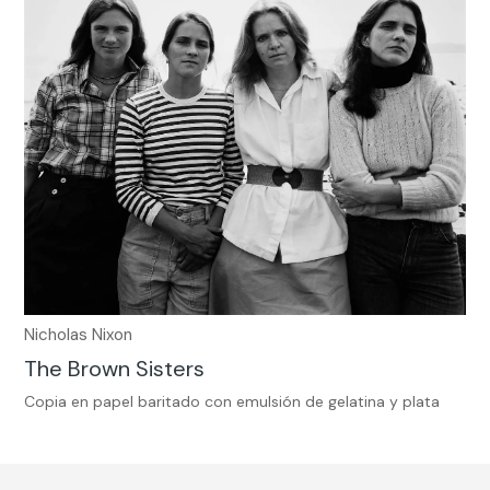
Nicholas Nixon
The Brown Sisters
Copia en papel baritado con emulsión de gelatina y plata