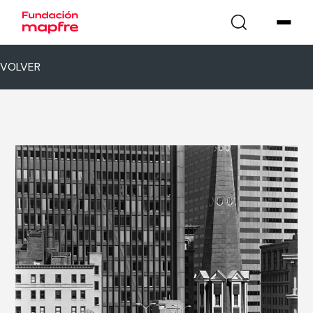
VOLVER