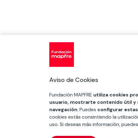
Aviso de Cookies
Fundación MAPFRE
utiliza cookies pr
usuario, mostrarte contenido útil y
navegación
. Puedes
configurar estas
cookies estás consintiendo la utilizaci
uso. Si deseas más información, puede