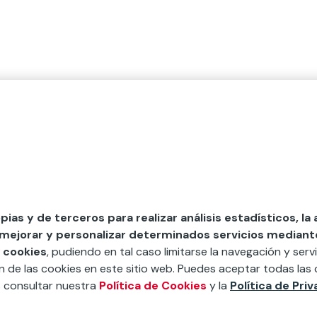
opias y de terceros para realizar análisis estadísticos, la
 mejorar y personalizar determinados servicios mediante 
 cookies
, pudiendo en tal caso limitarse la navegación y servi
ón de las cookies en este sitio web. Puedes aceptar todas las 
s consultar nuestra
Política de Cookies
y la
Política de Pri