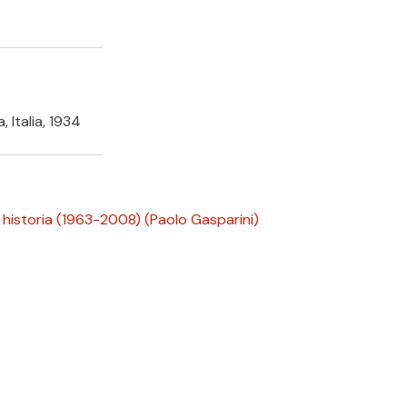
, Italia, 1934
a historia (1963-2008)
(Paolo Gasparini)