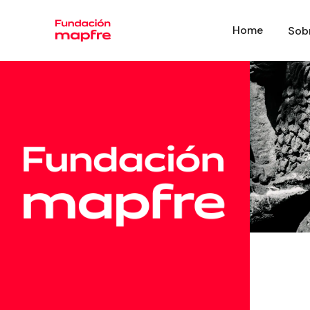
Home
Sob