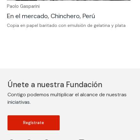
Paolo Gasparini
En el mercado, Chinchero, Perú
Copia en papel baritado con emulsión de gelatina y plata
Únete a nuestra Fundación
Contigo podemos multiplicar el alcance de nuestras
iniciativas.
Regístrate