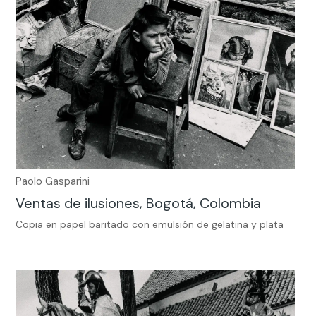
Paolo Gasparini
Ventas de ilusiones, Bogotá, Colombia
Copia en papel baritado con emulsión de gelatina y plata