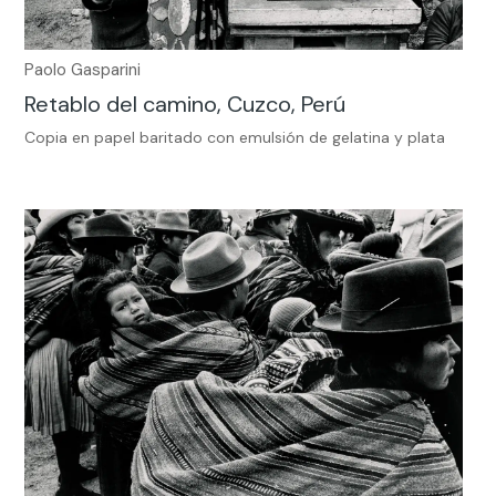
Paolo Gasparini
Retablo del camino, Cuzco, Perú
Copia en papel baritado con emulsión de gelatina y plata