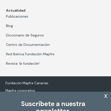
Actualidad
Publicaciones
Blog
Diccionario de Seguros
Centro de Documentación
Red Ibérica Fundación Mapfre
Revista
‘la fundación’
Fundación Mapfre Canarias
Mapfre corporativo
x
Suscríbete a nuestra