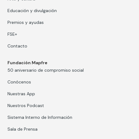
Educación y divulgación
Premios y ayudas
FSE+
Contacto
Fundación Mapfre
50 aniversario de compromiso social
Conócenos
Nuestras App
Nuestros Podcast
Sistema Interno de Información
Sala de Prensa