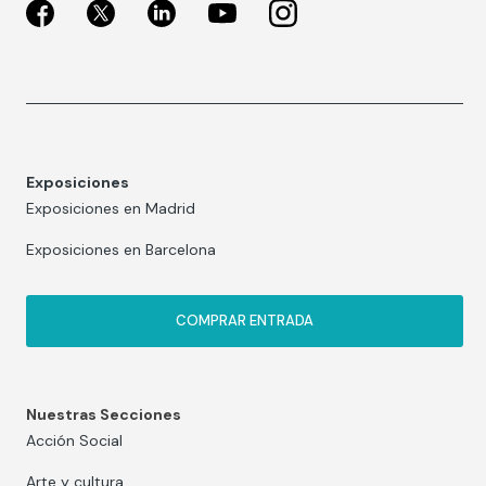
Exposiciones
Exposiciones en Madrid
Exposiciones en Barcelona
COMPRAR ENTRADA
Nuestras Secciones
Acción Social
Arte y cultura