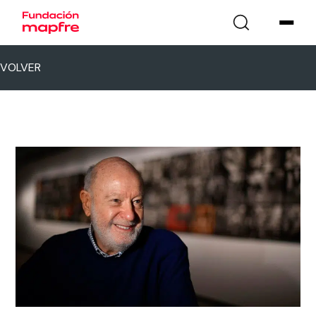
VOLVER