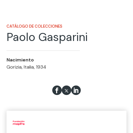
CATÁLOGO DE COLECCIONES
Paolo Gasparini
Nacimiento
Gorizia, Italia, 1934
Biografía