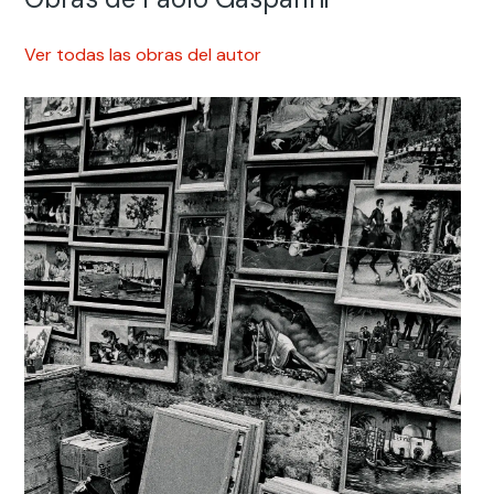
Ver todas las obras del autor