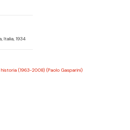
, Italia, 1934
a historia (1963-2008)
(Paolo Gasparini)