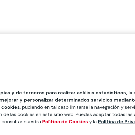
opias y de terceros para realizar análisis estadísticos, la
 mejorar y personalizar determinados servicios mediante 
 cookies
, pudiendo en tal caso limitarse la navegación y servi
ón de las cookies en este sitio web. Puedes aceptar todas las 
s consultar nuestra
Política de Cookies
y la
Política de Pri