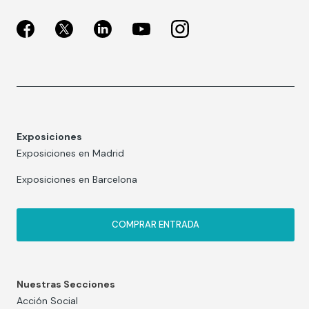
Exposiciones
Exposiciones en Madrid
Exposiciones en Barcelona
COMPRAR ENTRADA
Nuestras Secciones
Acción Social