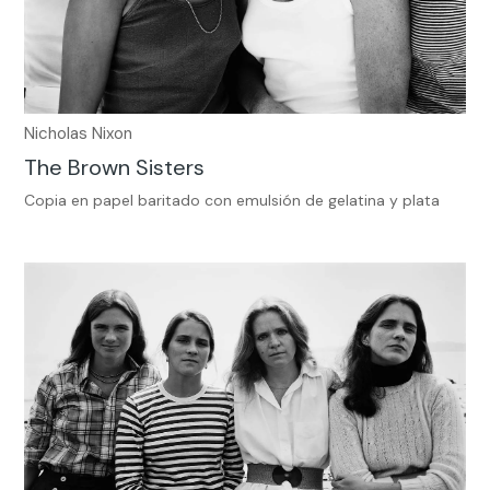
Nicholas Nixon
The Brown Sisters
Copia en papel baritado con emulsión de gelatina y plata