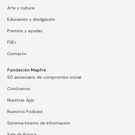
Arte y cultura
Educación y divulgación
Premios y ayudas
FSE+
Contacto
Fundación Mapfre
50 aniversario de compromiso social
Conócenos
Nuestras App
Nuestros Podcast
Sistema Interno de Información
Sala de Prensa