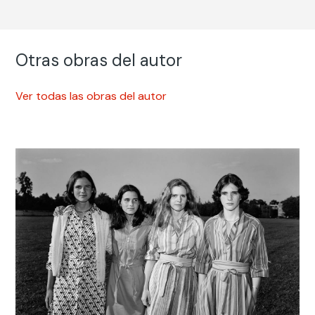
Otras obras del autor
Ver todas las obras del autor