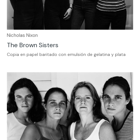
Nicholas Nixon
The Brown Sisters
Copia en papel baritado con emulsión de gelatina y plata