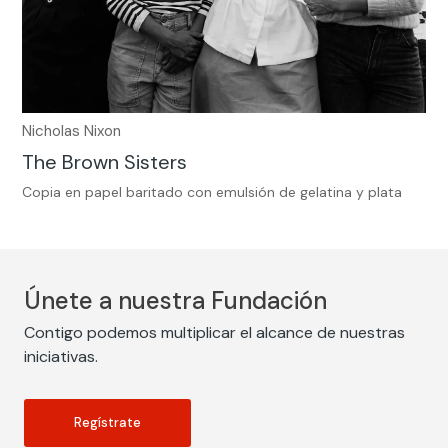
Nicholas Nixon
The Brown Sisters
Copia en papel baritado con emulsión de gelatina y plata
Únete a nuestra Fundación
Contigo podemos multiplicar el alcance de nuestras
iniciativas.
Regístrate