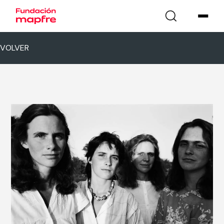
VOLVER