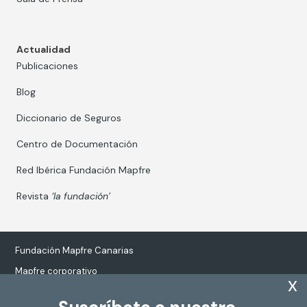
Actualidad
Publicaciones
Blog
Diccionario de Seguros
Centro de Documentación
Red Ibérica Fundación Mapfre
Revista
‘la fundación’
Fundación Mapfre Canarias
Mapfre corporativo
x