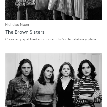
Nicholas Nixon
The Brown Sisters
Copia en papel baritado con emulsión de gelatina y plata