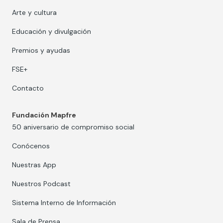
Arte y cultura
Educación y divulgación
Premios y ayudas
FSE+
Contacto
Fundación Mapfre
50 aniversario de compromiso social
Conócenos
Nuestras App
Nuestros Podcast
Sistema Interno de Información
Sala de Prensa