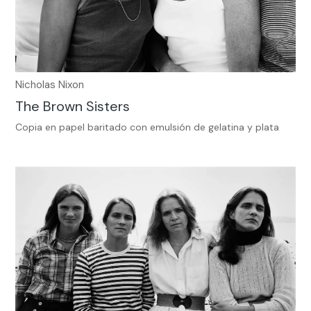
Nicholas Nixon
The Brown Sisters
Copia en papel baritado con emulsión de gelatina y plata