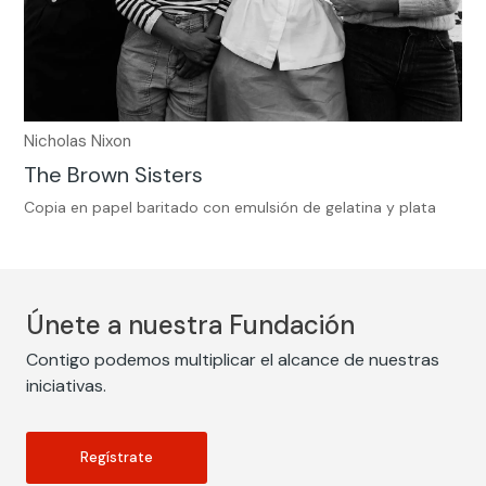
Nicholas Nixon
The Brown Sisters
Copia en papel baritado con emulsión de gelatina y plata
Únete a nuestra Fundación
Contigo podemos multiplicar el alcance de nuestras
iniciativas.
Regístrate