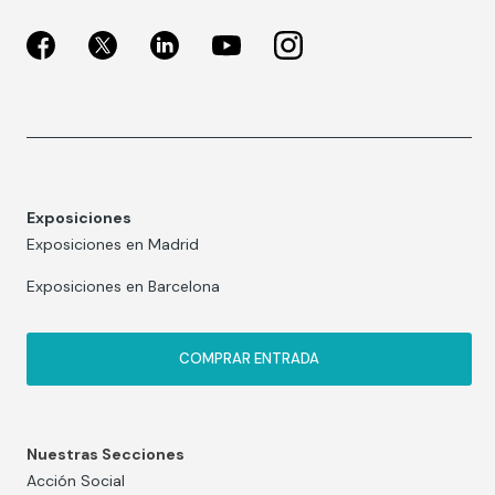
Exposiciones
Exposiciones en Madrid
Exposiciones en Barcelona
COMPRAR ENTRADA
Nuestras Secciones
Acción Social