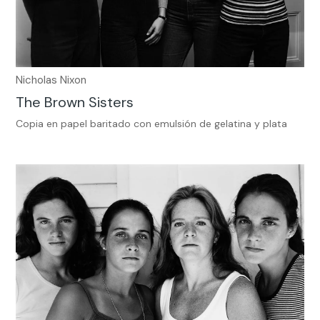
Nicholas Nixon
The Brown Sisters
Copia en papel baritado con emulsión de gelatina y plata