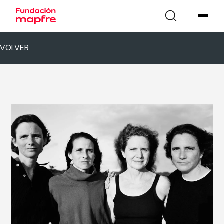
VOLVER