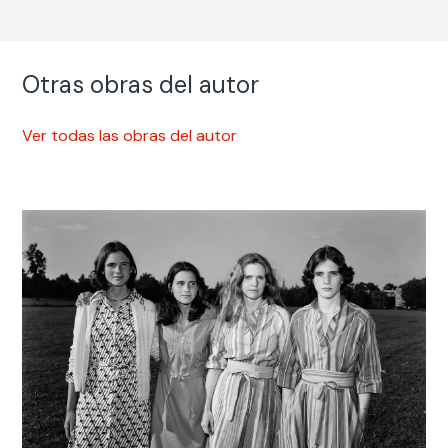
Otras obras del autor
Ver todas las obras del autor