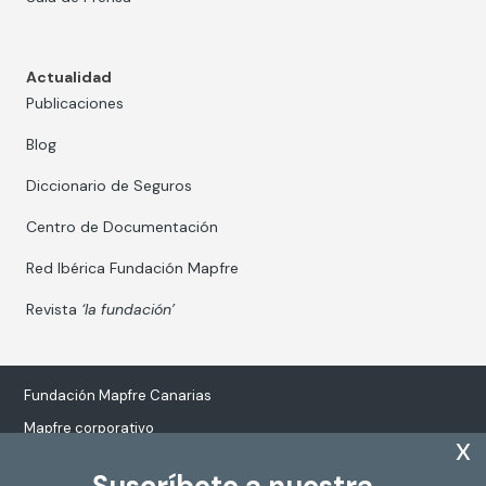
Actualidad
Publicaciones
Blog
Diccionario de Seguros
Centro de Documentación
Red Ibérica Fundación Mapfre
Revista
‘la fundación’
Fundación Mapfre Canarias
Mapfre corporativo
x