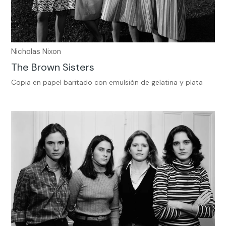
Nicholas Nixon
The Brown Sisters
Copia en papel baritado con emulsión de gelatina y plata