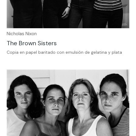
Nicholas Nixon
The Brown Sisters
Copia en papel baritado con emulsión de gelatina y plata