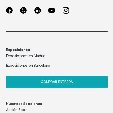
Exposiciones
Exposiciones en Madrid
Exposiciones en Barcelona
COMPRAR ENTRADA
Nuestras Secciones
Acción Social