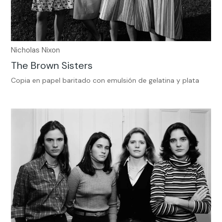
Nicholas Nixon
The Brown Sisters
Copia en papel baritado con emulsión de gelatina y plata