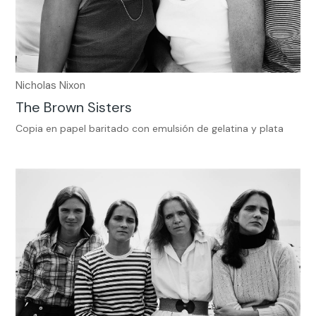
Nicholas Nixon
The Brown Sisters
Copia en papel baritado con emulsión de gelatina y plata