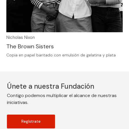
Nicholas Nixon
The Brown Sisters
Copia en papel baritado con emulsión de gelatina y plata
Únete a nuestra Fundación
Contigo podemos multiplicar el alcance de nuestras
iniciativas.
Regístrate