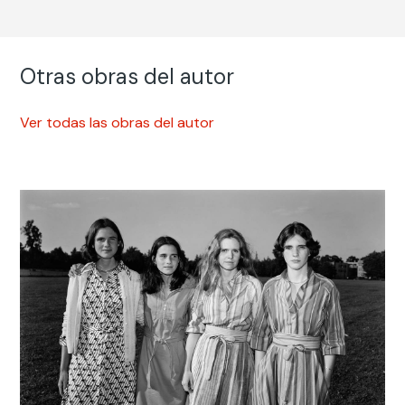
Otras obras del autor
Ver todas las obras del autor