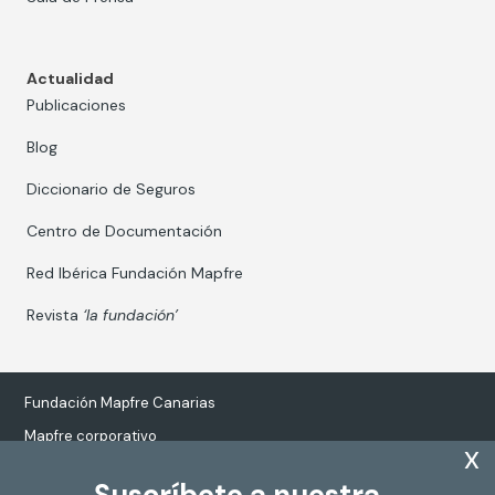
Actualidad
Publicaciones
Blog
Diccionario de Seguros
Centro de Documentación
Red Ibérica Fundación Mapfre
Revista
‘la fundación’
Fundación Mapfre Canarias
Mapfre corporativo
x