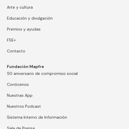
Arte y cultura
Educación y divulgación
Premios y ayudas
FSE+
Contacto
Fundación Mapfre
50 aniversario de compromiso social
Conócenos
Nuestras App
Nuestros Podcast
Sistema Interno de Información
Sala de Prensa