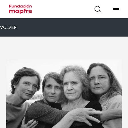
VOLVER