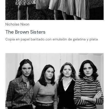
Nicholas Nixon
The Brown Sisters
Copia en papel baritado con emulsión de gelatina y plata