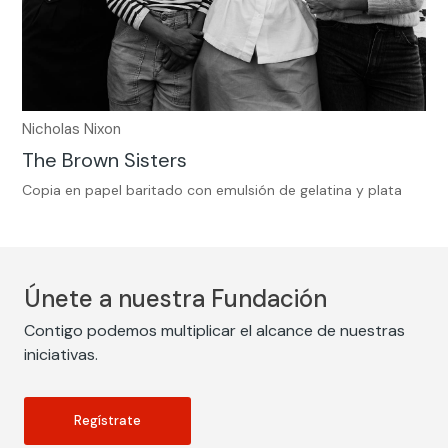
Nicholas Nixon
The Brown Sisters
Copia en papel baritado con emulsión de gelatina y plata
Únete a nuestra Fundación
Contigo podemos multiplicar el alcance de nuestras
iniciativas.
Regístrate