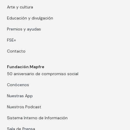
Arte y cultura
Educación y divulgación
Premios y ayudas
FSE+
Contacto
Fundación Mapfre
50 aniversario de compromiso social
Conócenos
Nuestras App
Nuestros Podcast
Sistema Interno de Información
Sala de Prensa