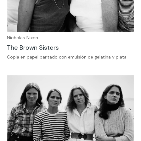
Nicholas Nixon
The Brown Sisters
Copia en papel baritado con emulsión de gelatina y plata