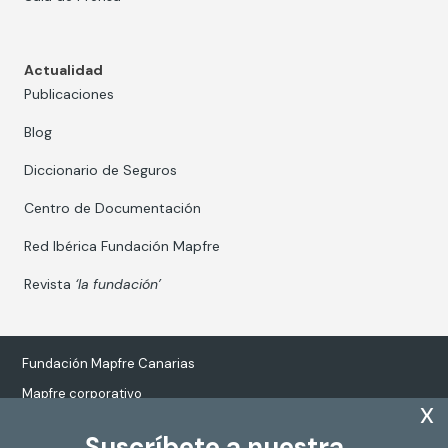
Actualidad
Publicaciones
Blog
Diccionario de Seguros
Centro de Documentación
Red Ibérica Fundación Mapfre
Revista
‘la fundación’
Fundación Mapfre Canarias
Mapfre corporativo
x
Suscríbete a nuestra