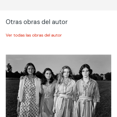
Otras obras del autor
Ver todas las obras del autor