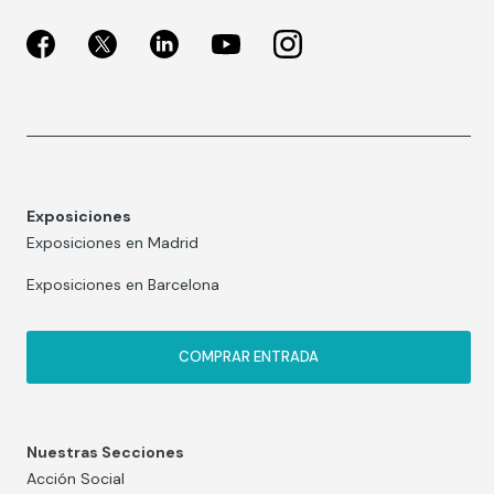
Exposiciones
Exposiciones en Madrid
Exposiciones en Barcelona
COMPRAR ENTRADA
Nuestras Secciones
Acción Social