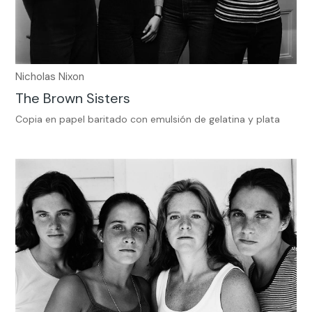
Nicholas Nixon
The Brown Sisters
Copia en papel baritado con emulsión de gelatina y plata