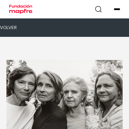
VOLVER