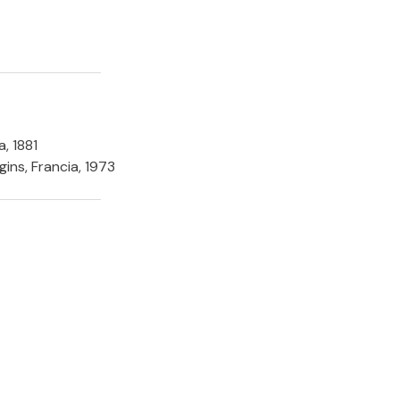
, 1881
gins, Francia, 1973