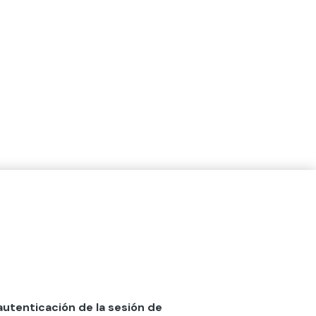
 autenticación de la sesión de