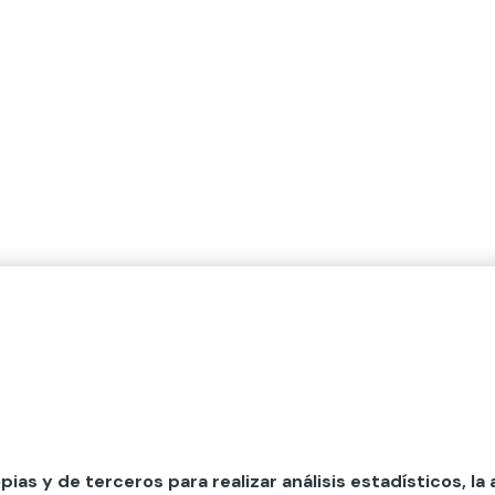
opias y de terceros para realizar análisis estadísticos, la