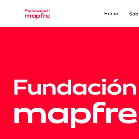
Home
Sob