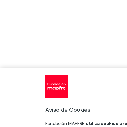
Aviso de Cookies
Fundación MAPFRE
utiliza cookies pr