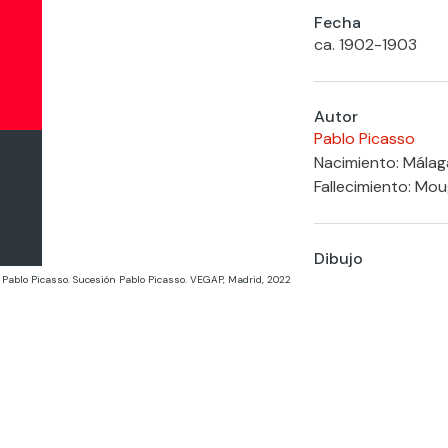
Fecha
ca. 1902-1903
Autor
Pablo Picasso
Nacimiento: Málaga
Fallecimiento: Mou
Dibujo
 Pablo Picasso. Sucesión Pablo Picasso. VEGAP, Madrid, 2022