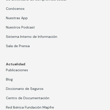
Conócenos
Nuestras App
Nuestros Podcast
Sistema Interno de Información
Sala de Prensa
Actualidad
Publicaciones
Blog
Diccionario de Seguros
Centro de Documentación
Red Ibérica Fundación Mapfre