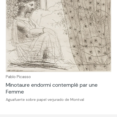
Pablo Picasso
Minotaure endormi contemplé par une
Femme
Aguafuerte sobre papel verjurado de Montval