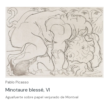
Pablo Picasso
Minotaure blessé, VI
Aguafuerte sobre papel verjurado de Montval