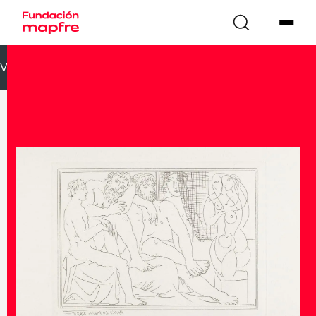
VOLVER