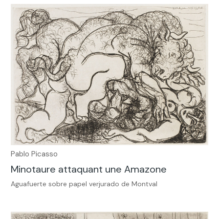
Pablo Picasso
Minotaure attaquant une Amazone
Aguafuerte sobre papel verjurado de Montval