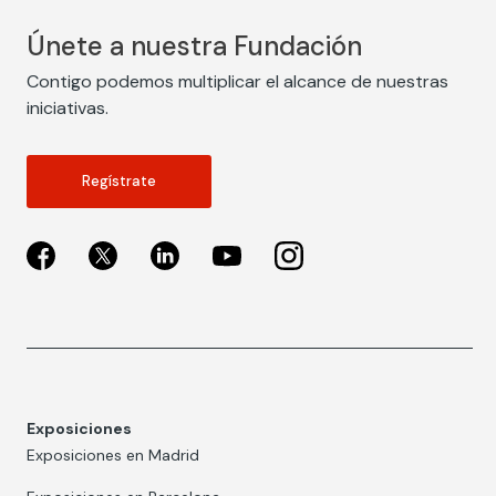
Únete a nuestra Fundación
Contigo podemos multiplicar el alcance de nuestras
iniciativas.
Regístrate
Exposiciones
Exposiciones en Madrid