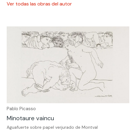
Ver todas las obras del autor
Pablo Picasso
Minotaure vaincu
Aguafuerte sobre papel verjurado de Montval