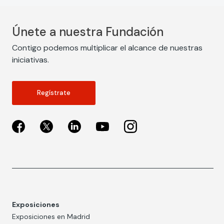
Únete a nuestra Fundación
Contigo podemos multiplicar el alcance de nuestras
iniciativas.
Regístrate
Exposiciones
Exposiciones en Madrid