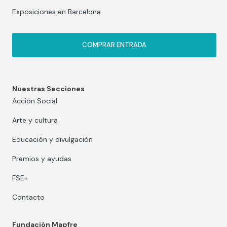
Exposiciones en Barcelona
COMPRAR ENTRADA
Nuestras Secciones
Acción Social
Arte y cultura
Educación y divulgación
Premios y ayudas
FSE+
Contacto
Fundación Mapfre