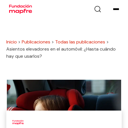
Inicio
>
Publicaciones
>
Todas las publicaciones
>
Asientos elevadores en el automóvil: ¿Hasta cuándo
hay que usarlos?