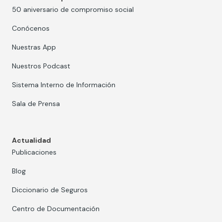
50 aniversario de compromiso social
Conócenos
Nuestras App
Nuestros Podcast
Sistema Interno de Información
Sala de Prensa
Actualidad
Publicaciones
Blog
Diccionario de Seguros
Centro de Documentación