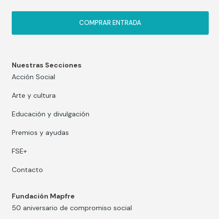
COMPRAR ENTRADA
Nuestras Secciones
Acción Social
Arte y cultura
Educación y divulgación
Premios y ayudas
FSE+
Contacto
Fundación Mapfre
50 aniversario de compromiso social