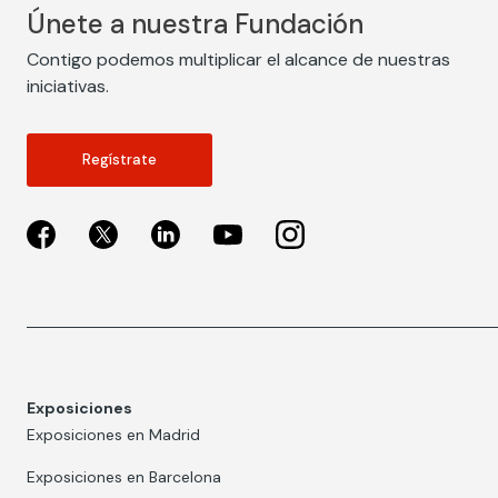
Únete a nuestra Fundación
Contigo podemos multiplicar el alcance de nuestras
iniciativas.
Regístrate
Exposiciones
Exposiciones en Madrid
Exposiciones en Barcelona