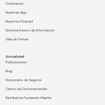
Conócenos
Nuestras App
Nuestros Podcast
Sistema Interno de Información
Sala de Prensa
Actualidad
Publicaciones
Blog
Diccionario de Seguros
Centro de Documentación
Red Ibérica Fundación Mapfre