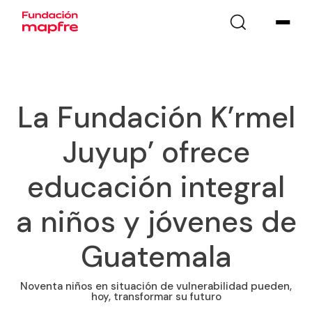
La Fundación K’rmel
Juyup’ ofrece
educación integral
a niños y jóvenes de
Guatemala
Noventa niños en situación de vulnerabilidad pueden,
hoy, transformar su futuro