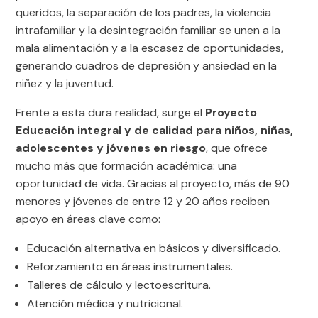
queridos, la separación de los padres, la violencia
intrafamiliar y la desintegración familiar se unen a la
mala alimentación y a la escasez de oportunidades,
generando cuadros de depresión y ansiedad en la
niñez y la juventud.
Frente a esta dura realidad, surge el
Proyecto
Educación integral y de calidad para niños, niñas,
adolescentes y jóvenes en riesgo
, que ofrece
mucho más que formación académica: una
oportunidad de vida. Gracias al proyecto, más de 90
menores y jóvenes de entre 12 y 20 años reciben
apoyo en áreas clave como:
Educación alternativa en básicos y diversificado.
Reforzamiento en áreas instrumentales.
Talleres de cálculo y lectoescritura.
Atención médica y nutricional.