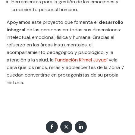
Herramientas para la gestión de las emociones y
crecimiento personal humano.
Apoyamos este proyecto que fomenta el
desarrollo
integral
de las personas en todas sus dimensiones:
intelectual, emocional, física y humana. Gracias al
refuerzo en las áreas instrumentales, el
acompañamiento pedagógico y psicológico, y la
atención a la salud, la
Fundación K’rmel Juyup’
vela
para que los niños, niñas y adolescentes de la Zona 7
puedan convertirse en protagonistas de su propia
historia.