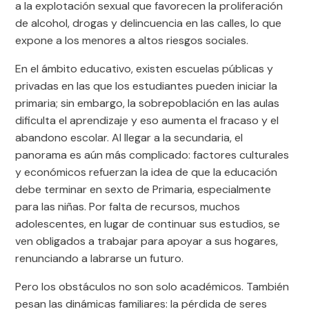
a la explotación sexual que favorecen la proliferación
de alcohol, drogas y delincuencia en las calles, lo que
expone a los menores a altos riesgos sociales.
En el ámbito educativo, existen escuelas públicas y
privadas en las que los estudiantes pueden iniciar la
primaria; sin embargo, la sobrepoblación en las aulas
dificulta el aprendizaje y eso aumenta el fracaso y el
abandono escolar. Al llegar a la secundaria, el
panorama es aún más complicado: factores culturales
y económicos refuerzan la idea de que la educación
debe terminar en sexto de Primaria, especialmente
para las niñas. Por falta de recursos, muchos
adolescentes, en lugar de continuar sus estudios, se
ven obligados a trabajar para apoyar a sus hogares,
renunciando a labrarse un futuro.
Pero los obstáculos no son solo académicos. También
pesan las dinámicas familiares: la pérdida de seres