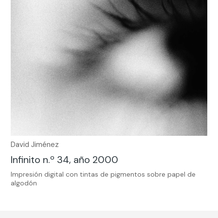
David Jiménez
Infinito n.º 34, año 2000
Impresión digital con tintas de pigmentos sobre papel de
algodón