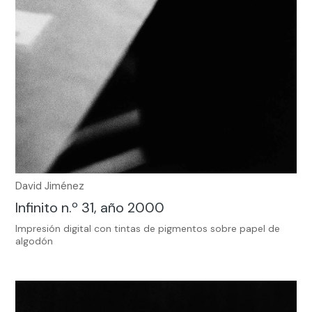
David Jiménez
Infinito n.º 31, año 2000
Impresión digital con tintas de pigmentos sobre papel de
algodón