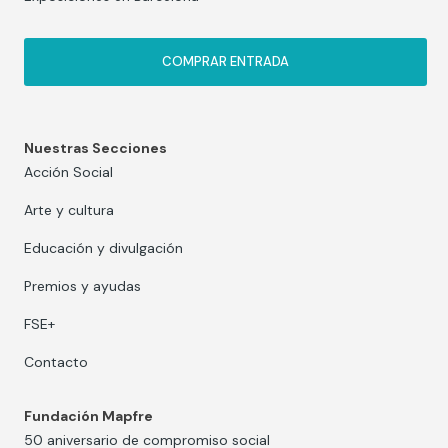
COMPRAR ENTRADA
Nuestras Secciones
Acción Social
Arte y cultura
Educación y divulgación
Premios y ayudas
FSE+
Contacto
Fundación Mapfre
50 aniversario de compromiso social