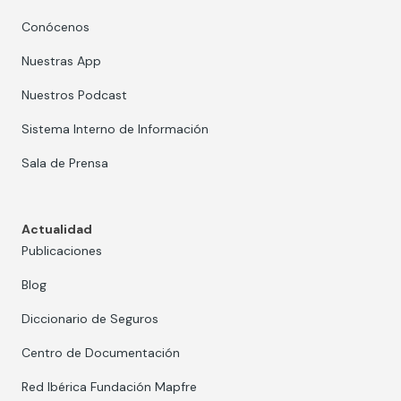
Conócenos
Nuestras App
Nuestros Podcast
Sistema Interno de Información
Sala de Prensa
Actualidad
Publicaciones
Blog
Diccionario de Seguros
Centro de Documentación
Red Ibérica Fundación Mapfre