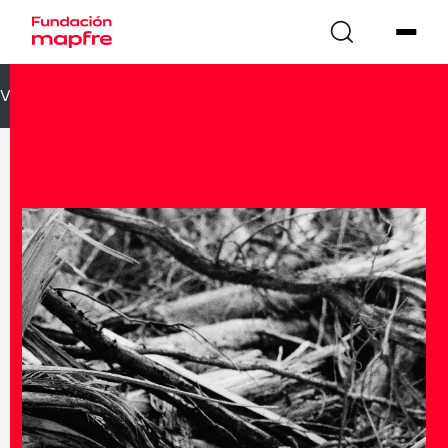
VOLVER