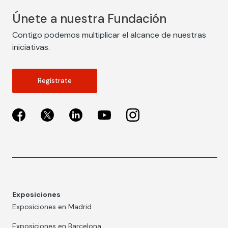
Únete a nuestra Fundación
Contigo podemos multiplicar el alcance de nuestras
iniciativas.
Regístrate
Exposiciones
Exposiciones en Madrid
Exposiciones en Barcelona