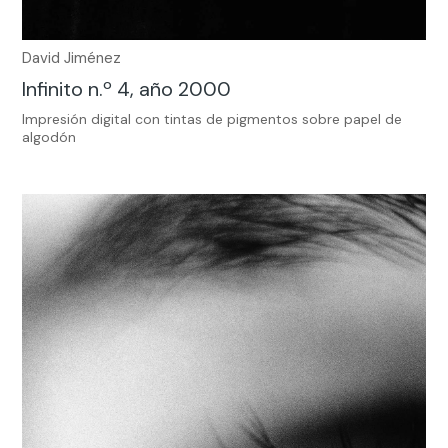
David Jiménez
Infinito n.º 4, año 2000
Impresión digital con tintas de pigmentos sobre papel de
algodón