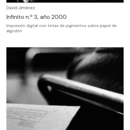
David Jiménez
Infinito n.º 3, año 2000
Impresión digital con tintas de pigmentos sobre papel de
algodón