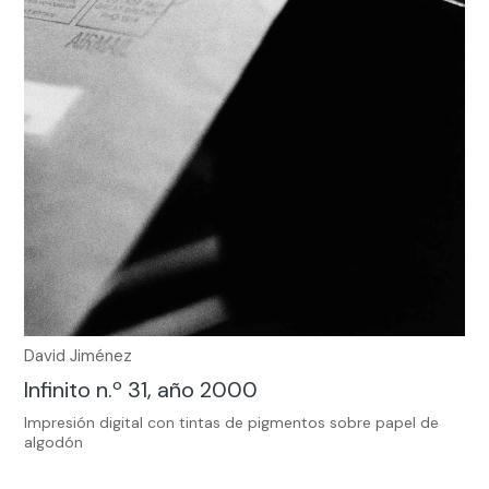
David Jiménez
Infinito n.º 31, año 2000
Impresión digital con tintas de pigmentos sobre papel de
algodón