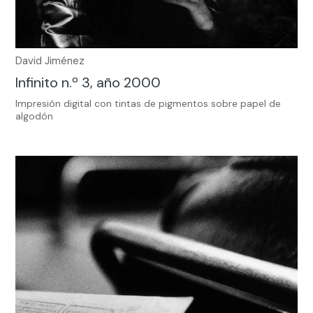
David Jiménez
Infinito n.º 3, año 2000
Impresión digital con tintas de pigmentos sobre papel de
algodón