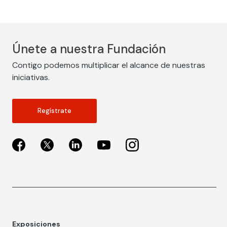
Únete a nuestra Fundación
Contigo podemos multiplicar el alcance de nuestras
iniciativas.
Regístrate
Exposiciones