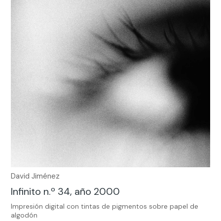
David Jiménez
Infinito n.º 34, año 2000
Impresión digital con tintas de pigmentos sobre papel de
algodón