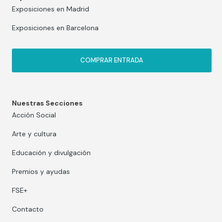
Exposiciones en Madrid
Exposiciones en Barcelona
COMPRAR ENTRADA
Nuestras Secciones
Acción Social
Arte y cultura
Educación y divulgación
Premios y ayudas
FSE+
Contacto