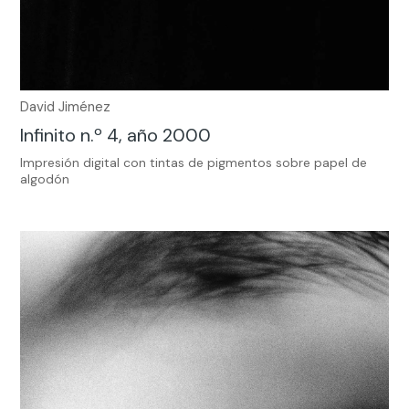
David Jiménez
Infinito n.º 4, año 2000
Impresión digital con tintas de pigmentos sobre papel de
algodón