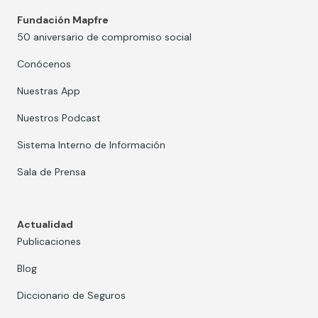
Fundación Mapfre
50 aniversario de compromiso social
Conócenos
Nuestras App
Nuestros Podcast
Sistema Interno de Información
Sala de Prensa
Actualidad
Publicaciones
Blog
Diccionario de Seguros