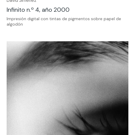
David Jiménez
Infinito n.º 4, año 2000
Impresión digital con tintas de pigmentos sobre papel de
algodón