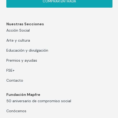
COMPRAR ENTRADA
Nuestras Secciones
Acción Social
Arte y cultura
Educación y divulgación
Premios y ayudas
FSE+
Contacto
Fundación Mapfre
50 aniversario de compromiso social
Conócenos