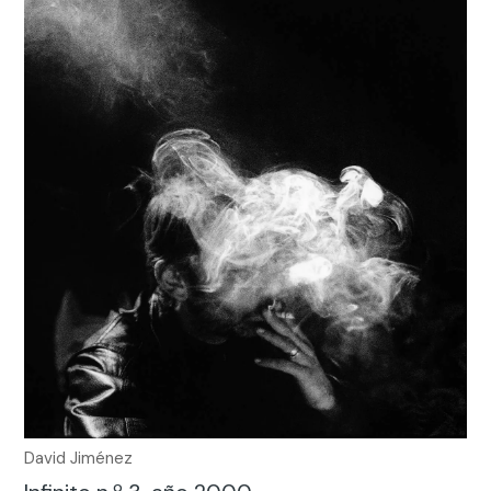
David Jiménez