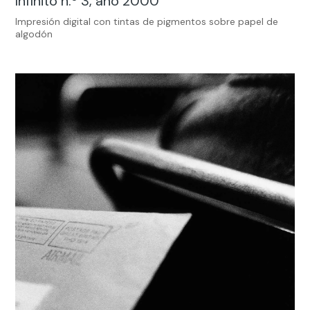
Infinito n.º 3, año 2000
Impresión digital con tintas de pigmentos sobre papel de
algodón