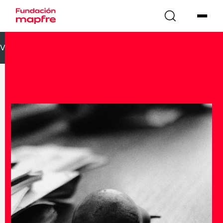
VOLVER