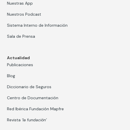
Nuestras App
Nuestros Podcast
Sistema Interno de Información
Sala de Prensa
Actualidad
Publicaciones
Blog
Diccionario de Seguros
Centro de Documentación
Red Ibérica Fundación Mapfre
Revista
‘la fundación’