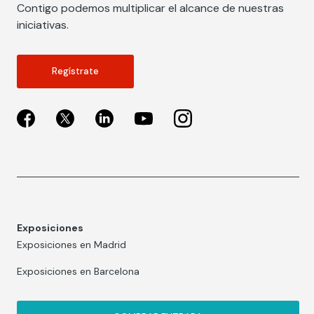
Contigo podemos multiplicar el alcance de nuestras
iniciativas.
Regístrate
Exposiciones
Exposiciones en Madrid
Exposiciones en Barcelona