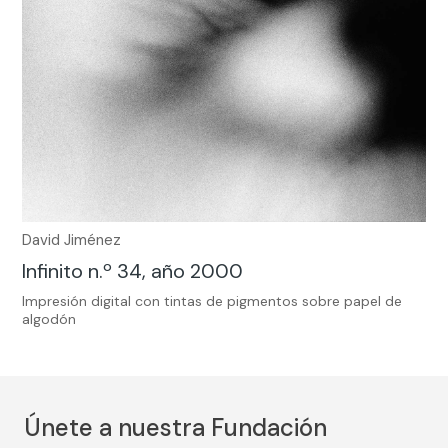
David Jiménez
Infinito n.º 34, año 2000
Impresión digital con tintas de pigmentos sobre papel de
algodón
Únete a nuestra Fundación