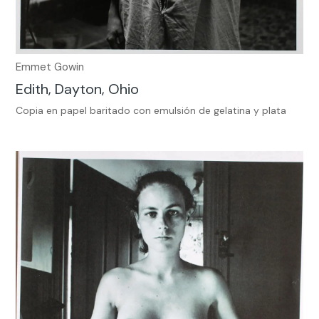
Emmet Gowin
Edith, Dayton, Ohio
Copia en papel baritado con emulsión de gelatina y plata