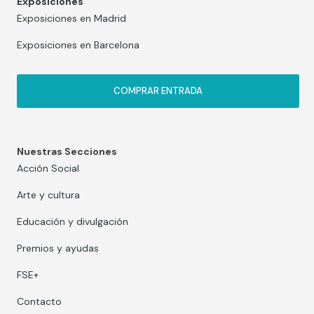
Exposiciones
Exposiciones en Madrid
Exposiciones en Barcelona
COMPRAR ENTRADA
Nuestras Secciones
Acción Social
Arte y cultura
Educación y divulgación
Premios y ayudas
FSE+
Contacto