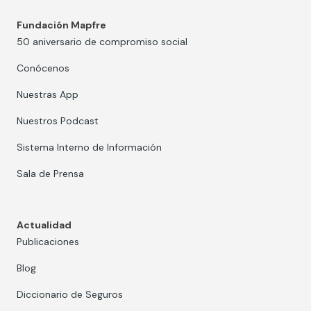
Fundación Mapfre
50 aniversario de compromiso social
Conócenos
Nuestras App
Nuestros Podcast
Sistema Interno de Información
Sala de Prensa
Actualidad
Publicaciones
Blog
Diccionario de Seguros