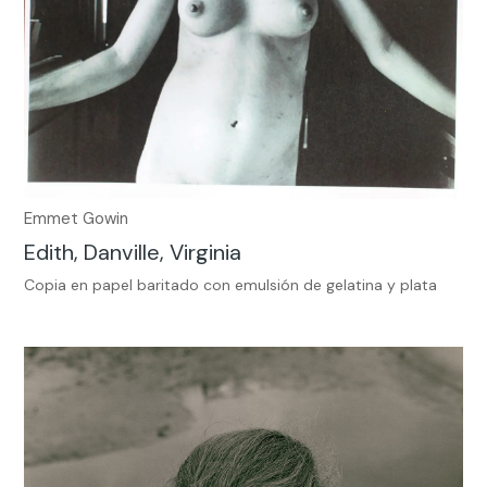
Emmet Gowin
Edith, Danville, Virginia
Copia en papel baritado con emulsión de gelatina y plata