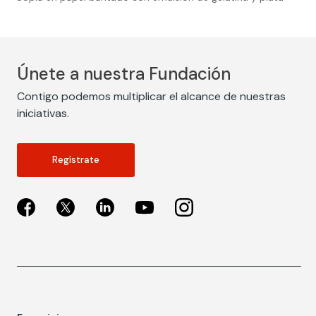
Únete a nuestra Fundación
Contigo podemos multiplicar el alcance de nuestras
iniciativas.
Regístrate