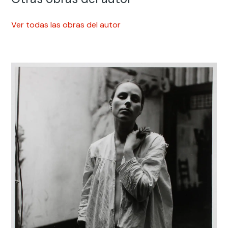
Ver todas las obras del autor