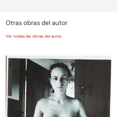
Otras obras del autor
Ver todas las obras del autor