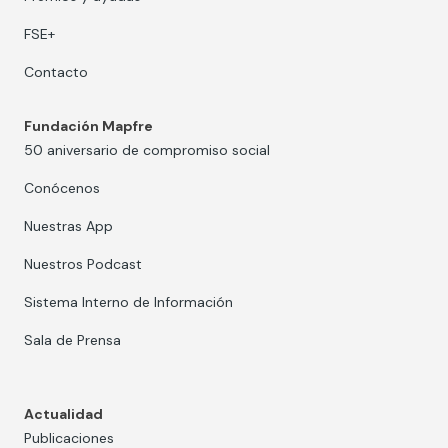
FSE+
Contacto
Fundación Mapfre
50 aniversario de compromiso social
Conócenos
Nuestras App
Nuestros Podcast
Sistema Interno de Información
Sala de Prensa
Actualidad
Publicaciones