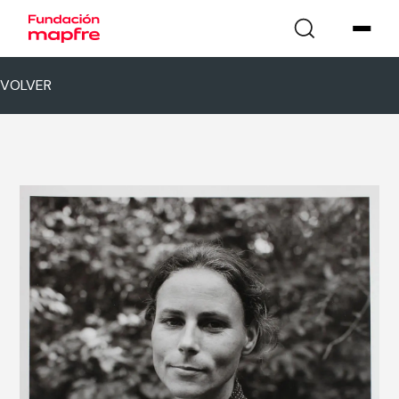
VOLVER