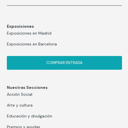
Exposiciones
Exposiciones en Madrid
Exposiciones en Barcelona
COMPRAR ENTRADA
Nuestras Secciones
Acción Social
Arte y cultura
Educación y divulgación
Premios y ayudas