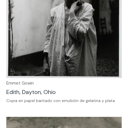
Emmet Gowin
Edith, Dayton, Ohio
Copia en papel baritado con emulsión de gelatina y plata