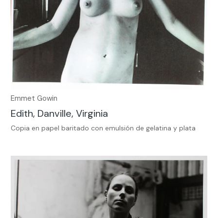
Emmet Gowin
Edith, Danville, Virginia
Copia en papel baritado con emulsión de gelatina y plata