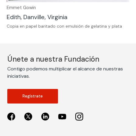
Emmet Gowin
Edith, Danville, Virginia
Copia en papel baritado con emulsión de gelatina y plata
Únete a nuestra Fundación
Contigo podemos multiplicar el alcance de nuestras
iniciativas.
Regístrate