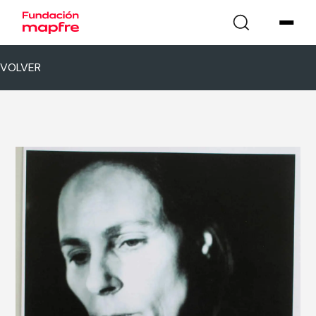
VOLVER