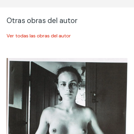
Otras obras del autor
Ver todas las obras del autor