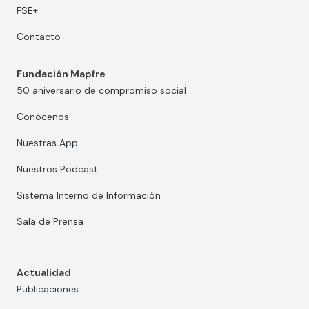
FSE+
Contacto
Fundación Mapfre
50 aniversario de compromiso social
Conócenos
Nuestras App
Nuestros Podcast
Sistema Interno de Información
Sala de Prensa
Actualidad
Publicaciones