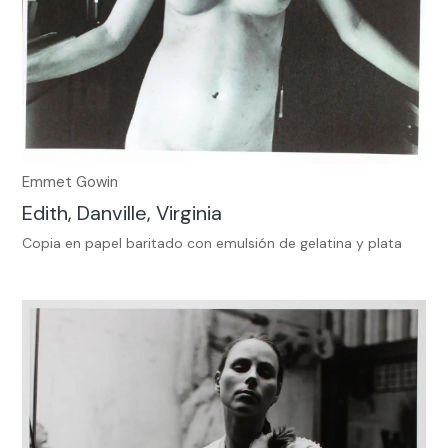
Emmet Gowin
Edith, Danville, Virginia
Copia en papel baritado con emulsión de gelatina y plata