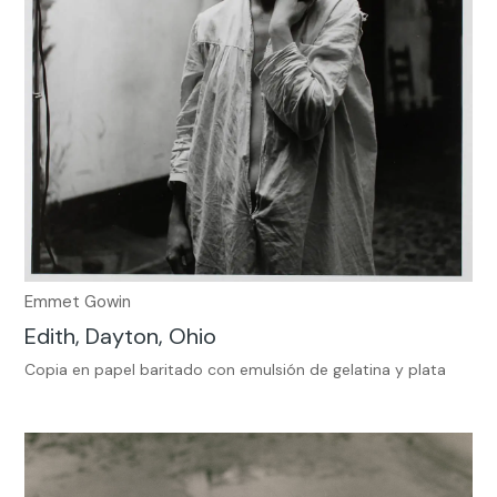
Emmet Gowin
Edith, Dayton, Ohio
Copia en papel baritado con emulsión de gelatina y plata