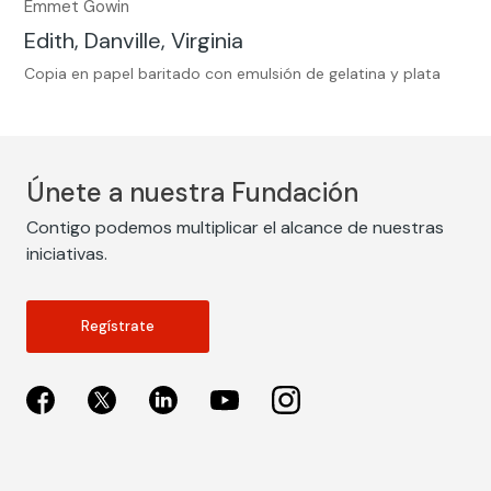
Emmet Gowin
Edith, Danville, Virginia
Copia en papel baritado con emulsión de gelatina y plata
Únete a nuestra Fundación
Contigo podemos multiplicar el alcance de nuestras
iniciativas.
Regístrate