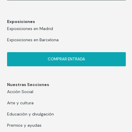
Exposiciones
Exposiciones en Madrid
Exposiciones en Barcelona
COMPRAR ENTRADA
Nuestras Secciones
Acción Social
Arte y cultura
Educación y divulgación
Premios y ayudas