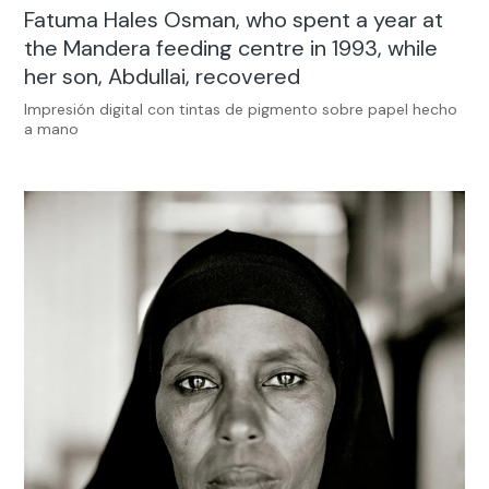
Fatuma Hales Osman, who spent a year at
the Mandera feeding centre in 1993, while
her son, Abdullai, recovered
Impresión digital con tintas de pigmento sobre papel hecho
a mano