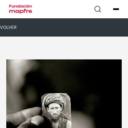
VOLVER