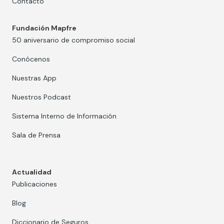
Contacto
Fundación Mapfre
50 aniversario de compromiso social
Conócenos
Nuestras App
Nuestros Podcast
Sistema Interno de Información
Sala de Prensa
Actualidad
Publicaciones
Blog
Diccionario de Seguros