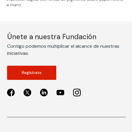
a mano
Únete a nuestra Fundación
Contigo podemos multiplicar el alcance de nuestras
iniciativas.
Regístrate