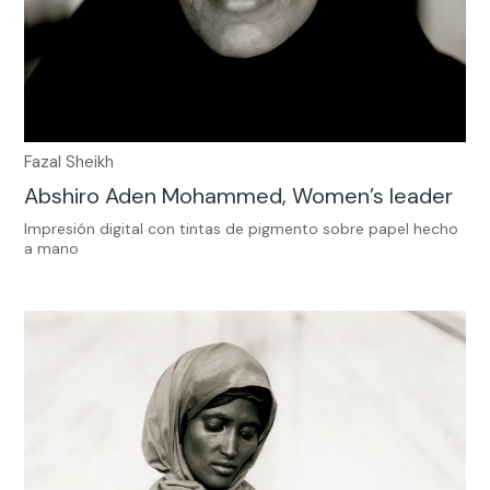
Fazal Sheikh
Abshiro Aden Mohammed, Women’s leader
Impresión digital con tintas de pigmento sobre papel hecho
a mano