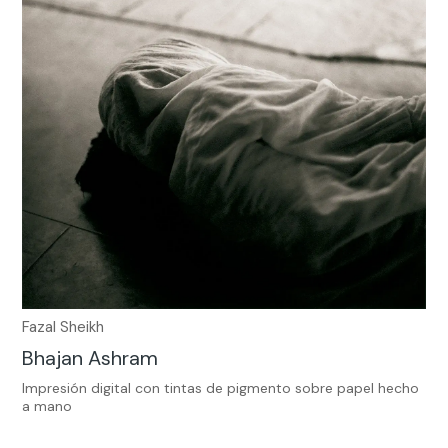
Fazal Sheikh
Bhajan Ashram
Impresión digital con tintas de pigmento sobre papel hecho
a mano