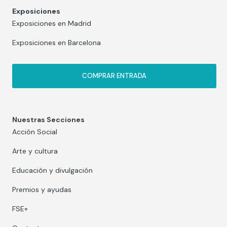
Exposiciones
Exposiciones en Madrid
Exposiciones en Barcelona
COMPRAR ENTRADA
Nuestras Secciones
Acción Social
Arte y cultura
Educación y divulgación
Premios y ayudas
FSE+