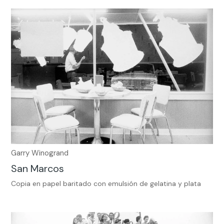
Garry Winogrand
San Marcos
Copia en papel baritado con emulsión de gelatina y plata