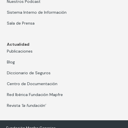
Nuestros Podcast
Sistema Interno de Información
Sala de Prensa
Actualidad
Publicaciones
Blog
Diccionario de Seguros
Centro de Documentación
Red Ibérica Fundación Mapfre
Revista
‘la fundación’