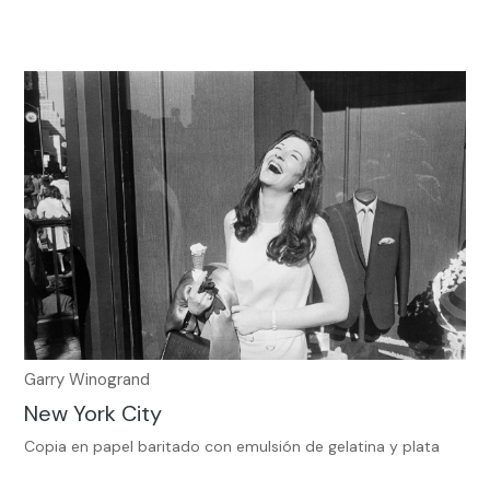
Garry Winogrand
New York City
Copia en papel baritado con emulsión de gelatina y plata