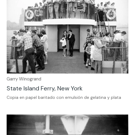
Garry Winogrand
State Island Ferry, New York
Copia en papel baritado con emulsión de gelatina y plata