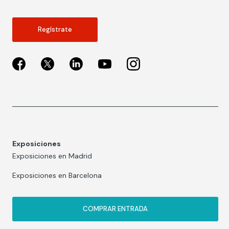
Regístrate
Exposiciones
Exposiciones en Madrid
Exposiciones en Barcelona
COMPRAR ENTRADA