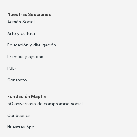
Nuestras Secciones
Acción Social
Arte y cultura
Educación y divulgación
Premios y ayudas
FSE+
Contacto
Fundación Mapfre
50 aniversario de compromiso social
Conócenos
Nuestras App