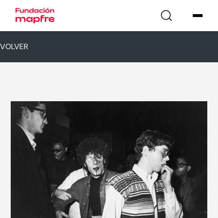
VOLVER