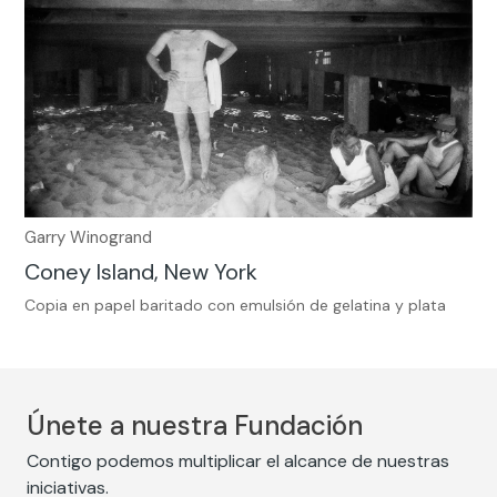
Garry Winogrand
Coney Island, New York
Copia en papel baritado con emulsión de gelatina y plata
Únete a nuestra Fundación
Contigo podemos multiplicar el alcance de nuestras
iniciativas.