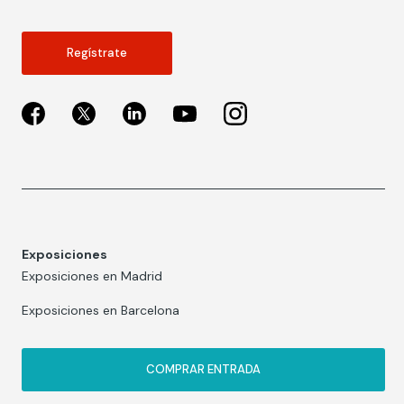
Regístrate
Exposiciones
Exposiciones en Madrid
Exposiciones en Barcelona
COMPRAR ENTRADA