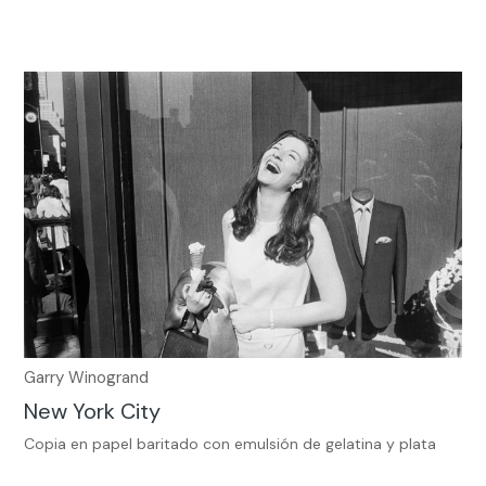
Garry Winogrand
New York City
Copia en papel baritado con emulsión de gelatina y plata