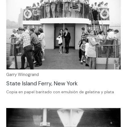
Garry Winogrand
State Island Ferry, New York
Copia en papel baritado con emulsión de gelatina y plata