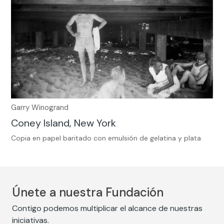
Garry Winogrand
Coney Island, New York
Copia en papel baritado con emulsión de gelatina y plata
Únete a nuestra Fundación
Contigo podemos multiplicar el alcance de nuestras
iniciativas.