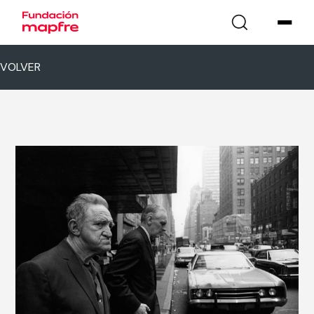
VOLVER