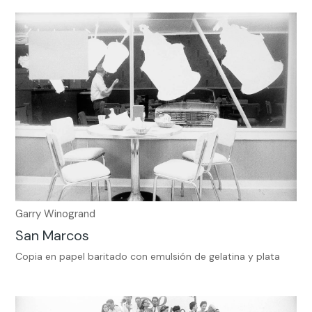
Garry Winogrand
San Marcos
Copia en papel baritado con emulsión de gelatina y plata