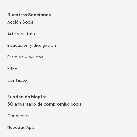
Nuestras Secciones
Acción Social
Arte y cultura
Educación y divulgación
Premios y ayudas
FSE+
Contacto
Fundación Mapfre
50 aniversario de compromiso social
Conócenos
Nuestras App