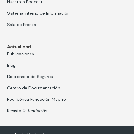
Nuestros Podcast
Sistema Interno de Información
Sala de Prensa
Actualidad
Publicaciones
Blog
Diccionario de Seguros
Centro de Documentación
Red Ibérica Fundación Mapfre
Revista
‘la fundación’