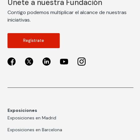
Únete a nuestra Fundación
Contigo podemos multiplicar el alcance de nuestras
iniciativas.
Regístrate
Exposiciones
Exposiciones en Madrid
Exposiciones en Barcelona