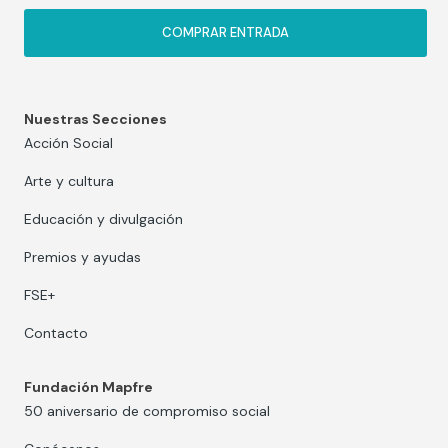
COMPRAR ENTRADA
Nuestras Secciones
Acción Social
Arte y cultura
Educación y divulgación
Premios y ayudas
FSE+
Contacto
Fundación Mapfre
50 aniversario de compromiso social