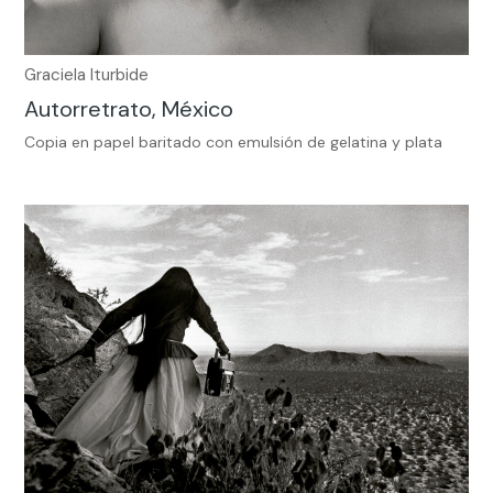
Graciela Iturbide
Autorretrato, México
Copia en papel baritado con emulsión de gelatina y plata