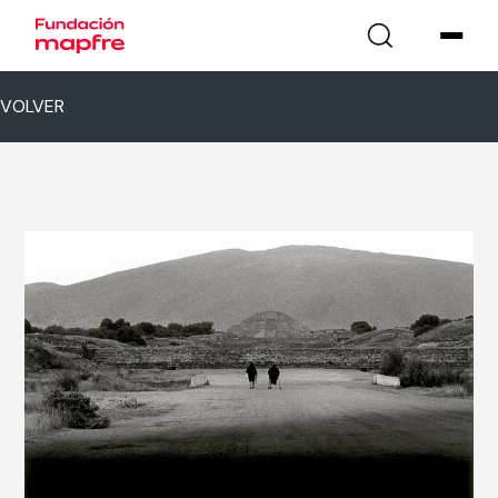
VOLVER