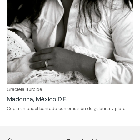
Graciela Iturbide
Madonna, México D.F.
Copia en papel baritado con emulsión de gelatina y plata