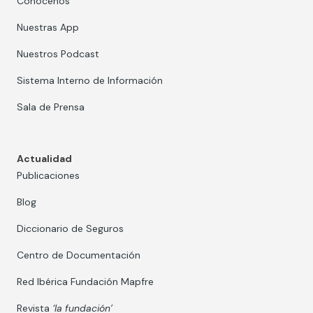
Conócenos
Nuestras App
Nuestros Podcast
Sistema Interno de Información
Sala de Prensa
Actualidad
Publicaciones
Blog
Diccionario de Seguros
Centro de Documentación
Red Ibérica Fundación Mapfre
Revista
‘la fundación’