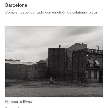
Barcelona
Copia en papel baritado con emulsión de gelatina y plata
Humberto Rivas