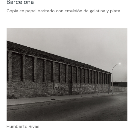
Barcelona
Copia en papel baritado con emulsión de gelatina y plata
Humberto Rivas