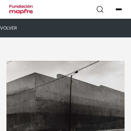
VOLVER