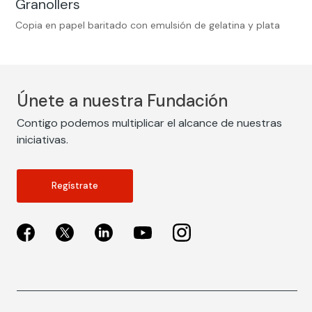
Granollers
Copia en papel baritado con emulsión de gelatina y plata
Únete a nuestra Fundación
Contigo podemos multiplicar el alcance de nuestras
iniciativas.
Regístrate