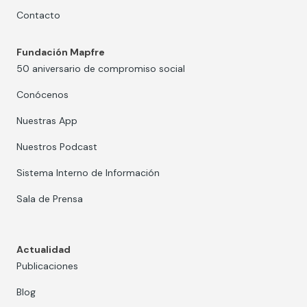
Contacto
Fundación Mapfre
50 aniversario de compromiso social
Conócenos
Nuestras App
Nuestros Podcast
Sistema Interno de Información
Sala de Prensa
Actualidad
Publicaciones
Blog