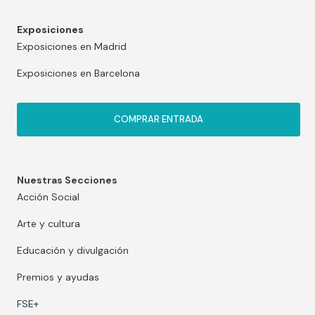
Exposiciones
Exposiciones en Madrid
Exposiciones en Barcelona
COMPRAR ENTRADA
Nuestras Secciones
Acción Social
Arte y cultura
Educación y divulgación
Premios y ayudas
FSE+