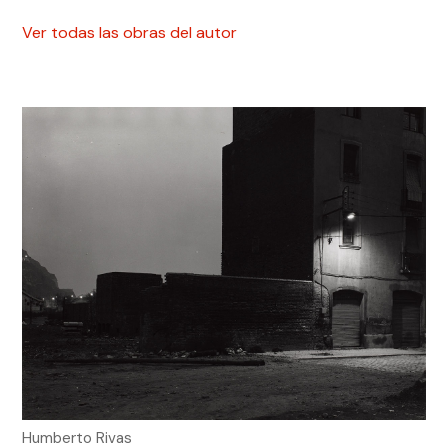
Ver todas las obras del autor
Humberto Rivas