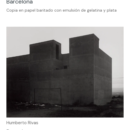
Barcelona
Copia en papel baritado con emulsión de gelatina y plata
Humberto Rivas