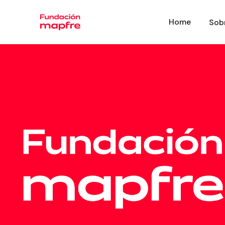
Home
Sob