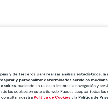
opias y de terceros para realizar análisis estadísticos, la
 mejorar y personalizar determinados servicios mediante 
 cookies
, pudiendo en tal caso limitarse la navegación y servi
ón de las cookies en este sitio web. Puedes aceptar todas las 
s consultar nuestra
Política de Cookies
y la
Política de Pri