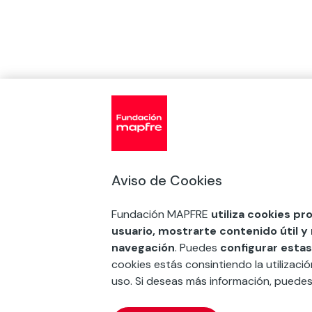
Aviso de Cookies
Fundación MAPFRE
utiliza cookies pr
usuario, mostrarte contenido útil y
navegación
. Puedes
configurar estas
cookies estás consintiendo la utilizaci
uso. Si deseas más información, puede