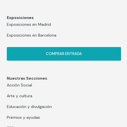
Exposiciones
Exposiciones en Madrid
Exposiciones en Barcelona
COMPRAR ENTRADA
Nuestras Secciones
Acción Social
Arte y cultura
Educación y divulgación
Premios y ayudas