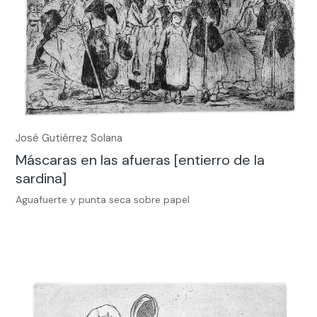
José Gutiérrez Solana
Máscaras en las afueras [entierro de la
sardina]
Aguafuerte y punta seca sobre papel