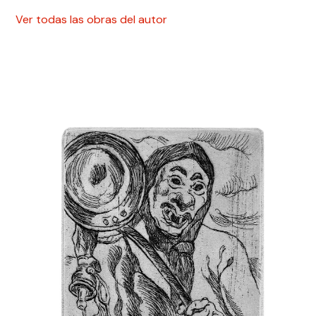
Ver todas las obras del autor