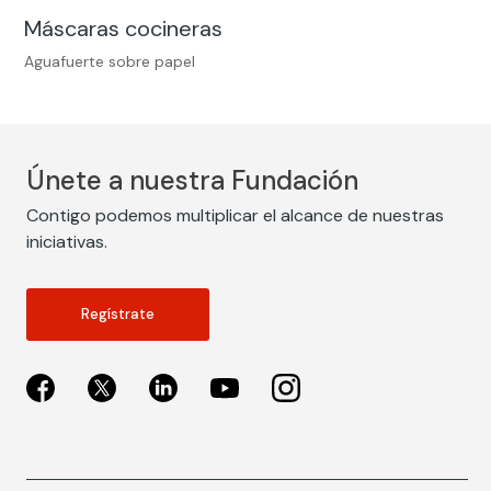
Máscaras cocineras
Aguafuerte sobre papel
Únete a nuestra Fundación
Contigo podemos multiplicar el alcance de nuestras
iniciativas.
Regístrate