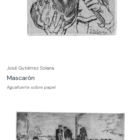
José Gutiérrez Solana
Mascarón
Aguafuerte sobre papel