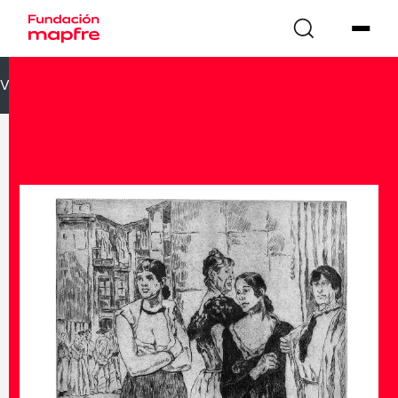
VOLVER