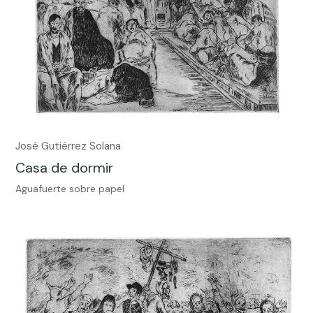
José Gutiérrez Solana
Casa de dormir
Aguafuerte sobre papel