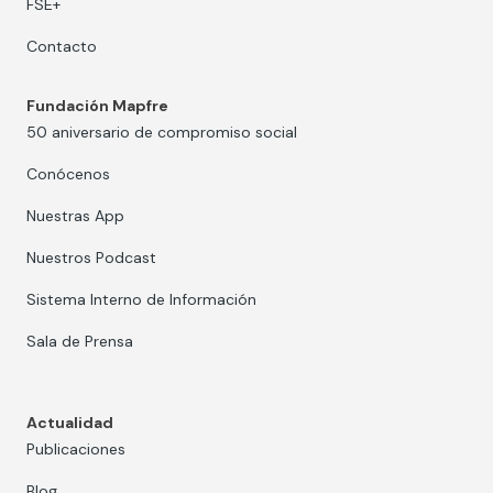
FSE+
Contacto
Fundación Mapfre
50 aniversario de compromiso social
Conócenos
Nuestras App
Nuestros Podcast
Sistema Interno de Información
Sala de Prensa
Actualidad
Publicaciones
Blog