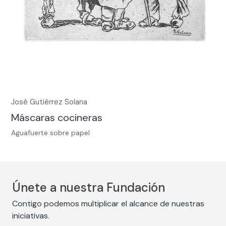
José Gutiérrez Solana
Máscaras cocineras
Aguafuerte sobre papel
Únete a nuestra Fundación
Contigo podemos multiplicar el alcance de nuestras
iniciativas.