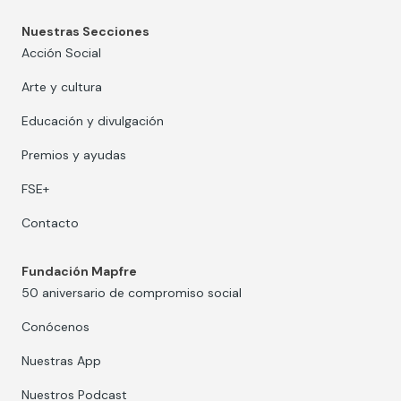
Nuestras Secciones
Acción Social
Arte y cultura
Educación y divulgación
Premios y ayudas
FSE+
Contacto
Fundación Mapfre
50 aniversario de compromiso social
Conócenos
Nuestras App
Nuestros Podcast