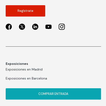
Regístrate
Exposiciones
Exposiciones en Madrid
Exposiciones en Barcelona
COMPRAR ENTRADA