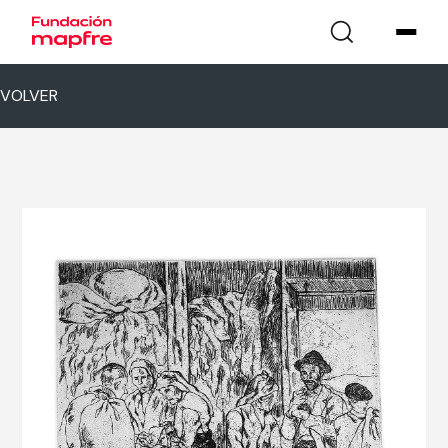
VOLVER