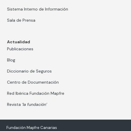
Sistema Interno de Información
Sala de Prensa
Actualidad
Publicaciones
Blog
Diccionario de Seguros
Centro de Documentación
Red Ibérica Fundación Mapfre
Revista
‘la fundación’
Fundación Mapfre Canarias