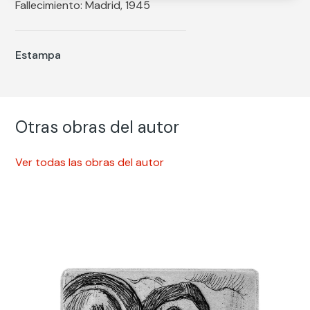
Fallecimiento: Madrid, 1945
Estampa
Otras obras del autor
Ver todas las obras del autor