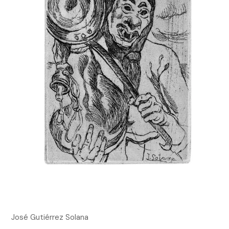
José Gutiérrez Solana