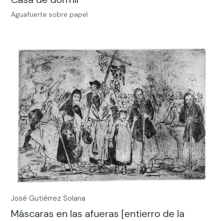
Aguafuerte sobre papel
José Gutiérrez Solana
Máscaras en las afueras [entierro de la