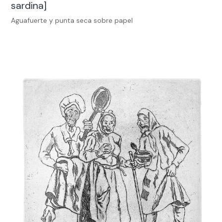
sardina]
Aguafuerte y punta seca sobre papel