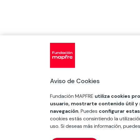
Aviso de Cookies
Fundación MAPFRE
utiliza cookies pr
usuario, mostrarte contenido útil y
navegación
. Puedes
configurar estas
cookies estás consintiendo la utilizaci
uso. Si deseas más información, puede