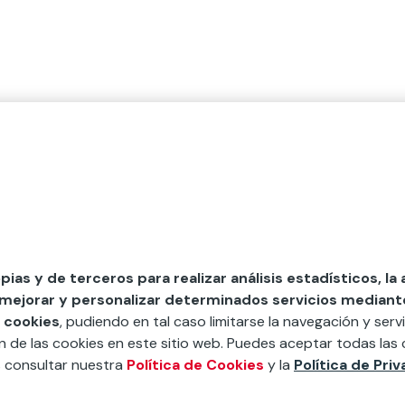
opias y de terceros para realizar análisis estadísticos, la
 mejorar y personalizar determinados servicios mediante 
 cookies
, pudiendo en tal caso limitarse la navegación y servi
ón de las cookies en este sitio web. Puedes aceptar todas las 
s consultar nuestra
Política de Cookies
y la
Política de Pri