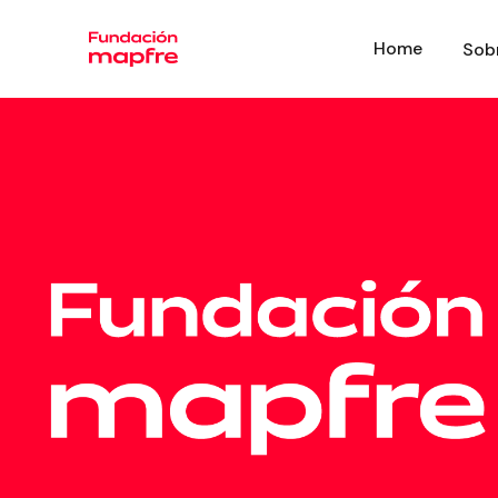
Home
Sob