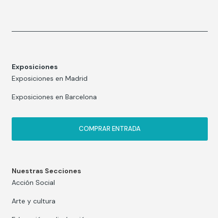
Exposiciones
Exposiciones en Madrid
Exposiciones en Barcelona
COMPRAR ENTRADA
Nuestras Secciones
Acción Social
Arte y cultura