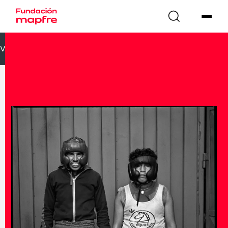
VOLVER