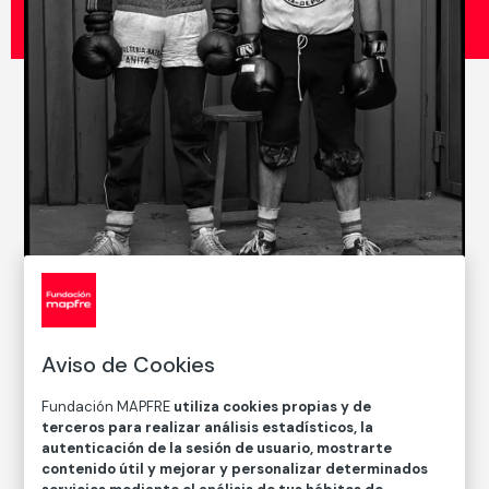
© Paz Errázuriz, 2022
Aviso de Cookies
CATÁLOGO DE COLECCIONES
Fundación MAPFRE
utiliza cookies propias y de
Boxeadores, Santiago
terceros para realizar análisis estadísticos, la
autenticación de la sesión de usuario, mostrarte
contenido útil y mejorar y personalizar determinados
Paz Errázuriz