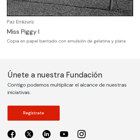
Paz Errázuriz
Miss Piggy I
Copia en papel baritado con emulsión de gelatina y plata
Únete a nuestra Fundación
Contigo podemos multiplicar el alcance de nuestras
iniciativas.
Regístrate