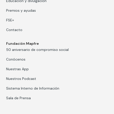
Educación y divulgación
Premios y ayudas
FSE+
Contacto
Fundación Mapfre
50 aniversario de compromiso social
Conócenos
Nuestras App
Nuestros Podcast
Sistema Interno de Información
Sala de Prensa