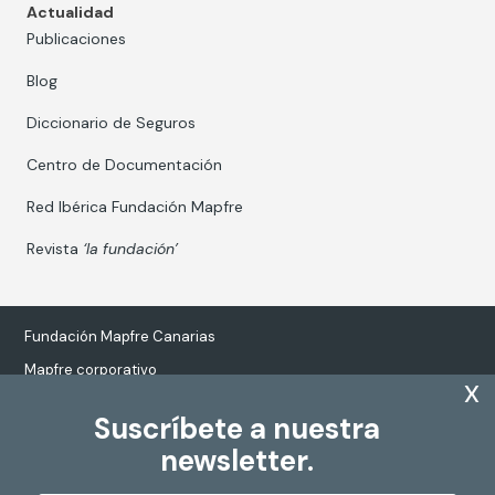
Actualidad
Publicaciones
Blog
Diccionario de Seguros
Centro de Documentación
Red Ibérica Fundación Mapfre
Revista
‘la fundación’
Fundación Mapfre Canarias
Mapfre corporativo
x
Suscríbete a nuestra
newsletter.
Tratamiento de datos personales