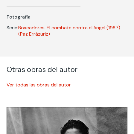
Fotografía
Serie:
Boxeadores. El combate contra el ángel (1987)
(Paz Errázuriz)
Otras obras del autor
Ver todas las obras del autor