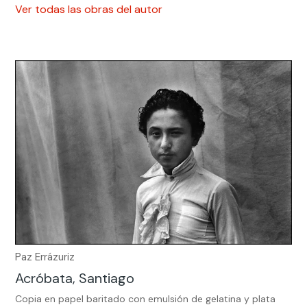
Ver todas las obras del autor
Paz Errázuriz
Acróbata, Santiago
Copia en papel baritado con emulsión de gelatina y plata