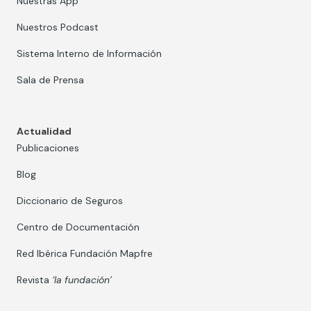
Nuestras App
Nuestros Podcast
Sistema Interno de Información
Sala de Prensa
Actualidad
Publicaciones
Blog
Diccionario de Seguros
Centro de Documentación
Red Ibérica Fundación Mapfre
Revista
‘la fundación’