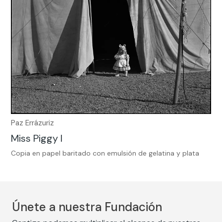
Paz Errázuriz
Miss Piggy I
Copia en papel baritado con emulsión de gelatina y plata
Únete a nuestra Fundación