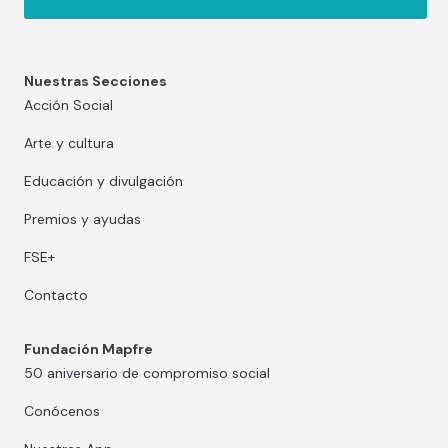
Nuestras Secciones
Acción Social
Arte y cultura
Educación y divulgación
Premios y ayudas
FSE+
Contacto
Fundación Mapfre
50 aniversario de compromiso social
Conócenos