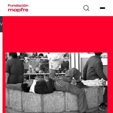
VOLVER