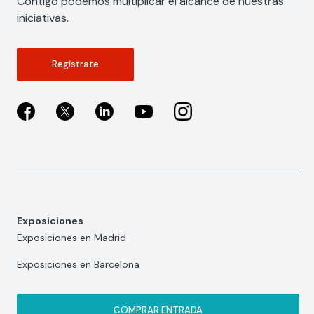
Contigo podemos multiplicar el alcance de nuestras
iniciativas.
Regístrate
Exposiciones
Exposiciones en Madrid
Exposiciones en Barcelona
COMPRAR ENTRADA