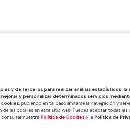
opias y de terceros para realizar análisis estadísticos, la
 mejorar y personalizar determinados servicios mediante 
 cookies
, pudiendo en tal caso limitarse la navegación y servi
ón de las cookies en este sitio web. Puedes aceptar todas las 
s consultar nuestra
Política de Cookies
y la
Política de Pri