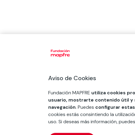
Aviso de Cookies
Fundación MAPFRE
utiliza cookies pr
usuario, mostrarte contenido útil y
navegación
. Puedes
configurar estas
cookies estás consintiendo la utilizaci
uso. Si deseas más información, puede