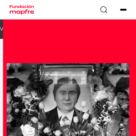
VOLVER