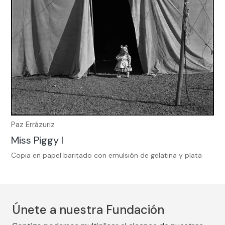
Paz Errázuriz
Miss Piggy I
Copia en papel baritado con emulsión de gelatina y plata
Únete a nuestra Fundación