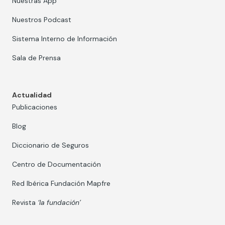
Nuestras App
Nuestros Podcast
Sistema Interno de Información
Sala de Prensa
Actualidad
Publicaciones
Blog
Diccionario de Seguros
Centro de Documentación
Red Ibérica Fundación Mapfre
Revista
‘la fundación’