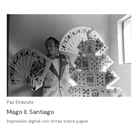
Paz Errázuriz
Mago II, Santiago
Impresión digital con tintas sobre papel