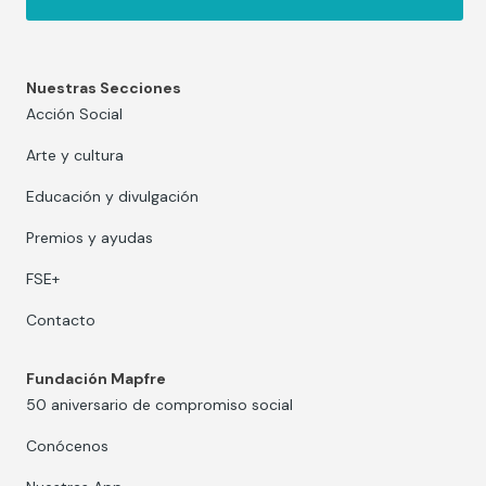
Nuestras Secciones
Acción Social
Arte y cultura
Educación y divulgación
Premios y ayudas
FSE+
Contacto
Fundación Mapfre
50 aniversario de compromiso social
Conócenos