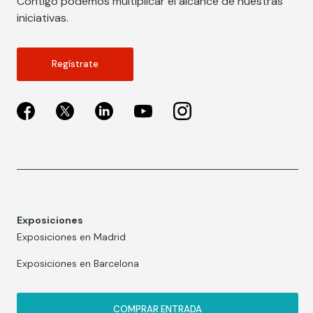
Contigo podemos multiplicar el alcance de nuestras
iniciativas.
Regístrate
Exposiciones
Exposiciones en Madrid
Exposiciones en Barcelona
COMPRAR ENTRADA